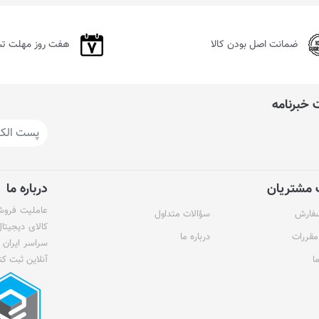
ضمانت اصل بودن کالا
هفت روز مهلت ت
خبرنامه
مشتریان
درباره ما
عاملیت فروش 
سفارش
سؤالات متداول
کالای دیجیتا
مقررات
درباره ما
سراسر ایران 
ا
آنلاین ثبت کن