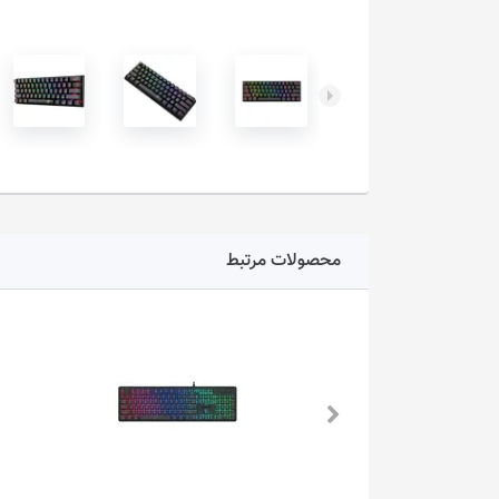
محصولات مرتبط