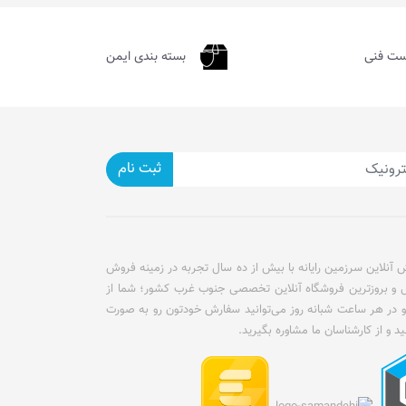
ست فنی
بسته بندی ایمن
ثبت نام
آنلاین سرزمین رایانه با بیش از ده سال تجربه در زمینه فروش
ل و بروزترین فروشگاه آنلاین تخصصی جنوب غرب کشور؛ شما از
و در هر ساعت شبانه روز می‌توانید سفارش خودتون رو به صورت
ید و از کارشناسان ما مشاوره بگیرید.