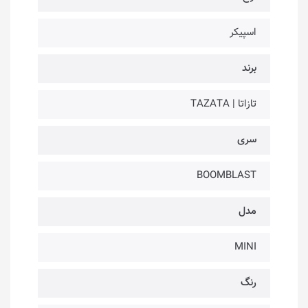
اسپیکر
برند
تازاتا | TAZATA
سری
BOOMBLAST
مدل
MINI
رنگ