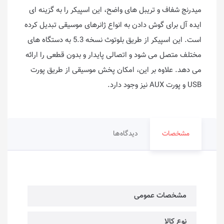
میدرنج شفاف و تریبل های واضح، این اسپیکر را به گزینه ای
ایده آل برای گوش دادن به انواع ژانرهای موسیقی تبدیل کرده
است. این اسپیکر از طریق بلوتوث نسخه 5.3 به دستگاه های
مختلف متصل می شود و اتصالی پایدار و بدون قطعی را ارائه
می دهد. علاوه بر این، امکان پخش موسیقی از طریق پورت
USB و پورت AUX نیز وجود دارد.
مشخصات
دیدگاه‌ها
مشخصات عمومی
نوع کالا