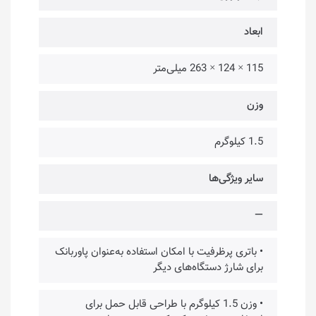
ابعاد
115 × 124 × 263 میلی‌متر
وزن
1.5 کیلوگرم
سایر ویژگی‌ها
—
• باتری پرظرفیت با امکان استفاده به‌عنوان پاوربانک
برای شارژ دستگاه‌های دیگر
• وزن 1.5 کیلوگرم با طراحی قابل حمل برای