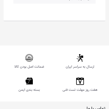
ارسال به سراسر ایران
ضمانت اصل بودن کالا
هفت روز مهلت تست فنی
بسته بندی ایمن
تماس با ما