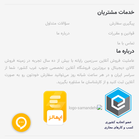
خدمات مشتریان
پیگیری سفارش
سؤالات متداول
قوانین و مقررات
درباره ما
تماس با ما
درباره ما
عاملیت فروش آنلاین سرزمین رایانه با بیش از ده سال تجربه در زمینه فروش
کالای دیجیتال و بروزترین فروشگاه آنلاین تخصصی جنوب غرب کشور؛ شما از
سراسر ایران و در هر ساعت شبانه روز می‌توانید سفارش خودتون رو به صورت
آنلاین ثبت کنید و از کارشناسان ما مشاوره بگیرید.