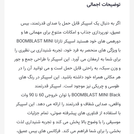
توضیحات اجمالی
اگر به دنبال یک اسپیکر قابل حمل با صدای قدرتمند، بیس
عمیق، نورپردازی جذاب و امکانات متنوع برای مهمانی ها و
دورهمی های خود هستید اسپیکر تازاتا BOOMBLAST MINI
با ویژگی های منحصر به فرد خود، تجربه شنیداری بی نظیری را
برای شما به ارمغان می آورد. این اسپیکر با طراحی جمع و جور
و وزن سبک، به راحتی قابل حمل است و می توانید آن را در
هر مکانی همراه خود داشته باشید. این اسپیکر در رنگ های
طوسی و چریکی نیز موجود است. اسپیکر قدرتمند
BOOMBLAST MINI Black با توان خروجی 60 تا 90 وات
واقعی، صدایی شفاف و قدرتمند را ارائه می دهد. این اسپیکر
با استفاده از فناوری های پیشرفته صوتی، تمام جزئیات
موسیقی را با وضوح بالا پخش می کند و تجربه شنیداری لذت
بخشی را برای شما فراهم می کند. فرکانس های بیس عمیق،