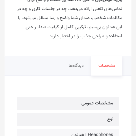
تماس‌های تلفنی ارائه می‌دهد، چه در جلسات کاری و چه در
مکالمات شخصی، صدای شما واضح و رسا منتقل می‌شود. با
این هدفون بی‌سیم، ترکیبی کامل از کیفیت صدا، راحتی
استفاده و طراحی جذاب را در اختیار دارید.
مشخصات
دیدگاه‌ها
مشخصات عمومی
نوع
Headphones | هدفون