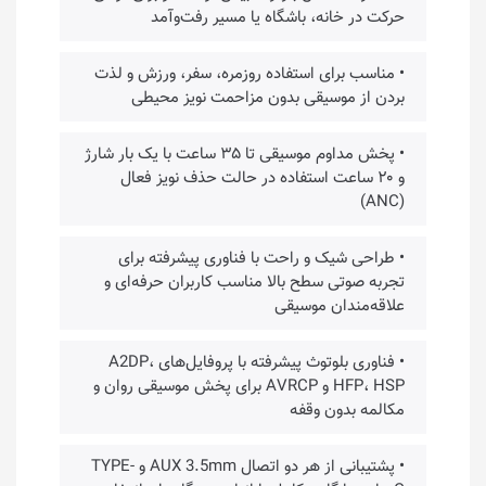
حرکت در خانه، باشگاه یا مسیر رفت‌وآمد
• مناسب برای استفاده روزمره، سفر، ورزش و لذت
بردن از موسیقی بدون مزاحمت نویز محیطی
• پخش مداوم موسیقی تا ۳۵ ساعت با یک بار شارژ
و ۲۰ ساعت استفاده در حالت حذف نویز فعال
(ANC)
• طراحی شیک و راحت با فناوری پیشرفته برای
تجربه صوتی سطح بالا مناسب کاربران حرفه‌ای و
علاقه‌مندان موسیقی
• فناوری بلوتوث پیشرفته با پروفایل‌های A2DP،
HFP، HSP و AVRCP برای پخش موسیقی روان و
مکالمه بدون وقفه
• پشتیبانی از هر دو اتصال AUX 3.5mm و TYPE-