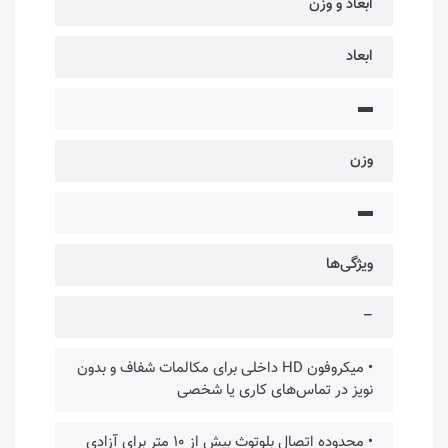
ابعاد و وزن
ابعاد
▬
وزن
▬
ویژگی‌ها
–
• میکروفون HD داخلی برای مکالمات شفاف و بدون
نویز در تماس‌های کاری یا شخصی
• محدوده اتصال بلوتوث بیش از ۱۰ متر برای آزادی