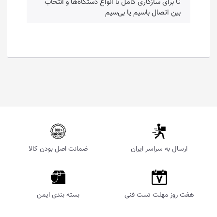
C برای سازگاری کامل با انواع دستگاه‌ها و انتخاب
بین اتصال باسیم یا بی‌سیم
ارسال به سراسر ایران
ضمانت اصل بودن کالا
هفت روز مهلت تست فنی
بسته بندی ایمن