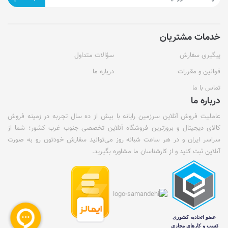
خدمات مشتریان
پیگیری سفارش
سؤالات متداول
قوانین و مقررات
درباره ما
تماس با ما
درباره ما
عاملیت فروش آنلاین سرزمین رایانه با بیش از ده سال تجربه در زمینه فروش
کالای دیجیتال و بروزترین فروشگاه آنلاین تخصصی جنوب غرب کشور؛ شما از
سراسر ایران و در هر ساعت شبانه روز می‌توانید سفارش خودتون رو به صورت
آنلاین ثبت کنید و از کارشناسان ما مشاوره بگیرید.