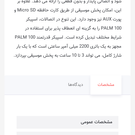
شود و اتصالی پایدار و بدون قطعی را ارائه می دهد. علاوه بر
این، امکان پخش موسیقی از طریق کارت حافظه Micro SD و
پورت AUX نیز وجود دارد. این تنوع در اتصالات، اسپیکر
PALM 100 را به گزینه ای انعطاف پذیر برای استفاده در
شرایط مختلف تبدیل کرده است. اسپیکر قدرتمند PALM 100
مجهز به یک باتری 2200 میلی آمپر ساعتی است که با یک بار
شارژ کامل، می تواند 3 تا 10 ساعت به پخش موسیقی بپردازد.
مشخصات
دیدگاه‌ها
مشخصات عمومی