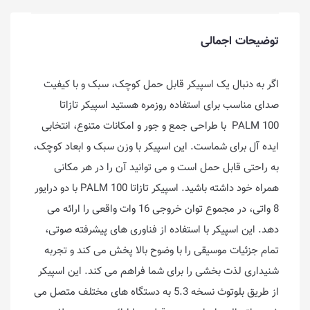
توضیحات اجمالی
اگر به دنبال یک اسپیکر قابل حمل کوچک، سبک و با کیفیت
صدای مناسب برای استفاده روزمره هستید اسپیکر تازاتا
PALM 100 با طراحی جمع و جور و امکانات متنوع، انتخابی
ایده آل برای شماست. این اسپیکر با وزن سبک و ابعاد کوچک،
به راحتی قابل حمل است و می توانید آن را در هر مکانی
همراه خود داشته باشید. اسپیکر تازاتا PALM 100 با دو درایور
8 واتی، در مجموع توان خروجی 16 وات واقعی را ارائه می
دهد. این اسپیکر با استفاده از فناوری های پیشرفته صوتی،
تمام جزئیات موسیقی را با وضوح بالا پخش می کند و تجربه
شنیداری لذت بخشی را برای شما فراهم می کند. این اسپیکر
از طریق بلوتوث نسخه 5.3 به دستگاه های مختلف متصل می