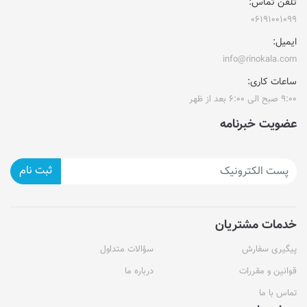
تلفن تماس:
۰۶۱۹۱۰۰۱۰۹۹
ایمیل:
info@rinokala.com
ساعات کاری:
۹:۰۰ صبح الی ۶:۰۰ بعد از ظهر
عضویت خبرنامه
ثبت نام
خدمات مشتریان
پیگیری سفارش
سؤالات متداول
قوانین و مقررات
درباره ما
تماس با ما