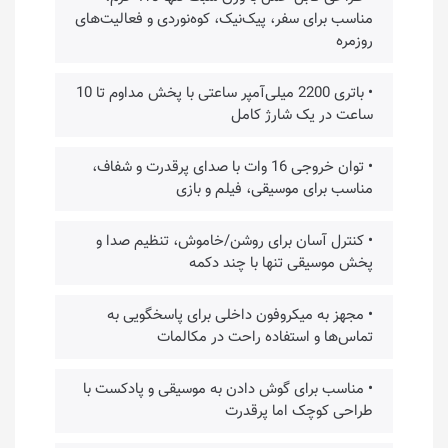
مناسب برای سفر، پیک‌نیک، کوه‌نوردی و فعالیت‌های
روزمره
• باتری 2200 میلی‌آمپر ساعتی با پخش مداوم تا 10
ساعت در یک شارژ کامل
• توان خروجی 16 وات با صدای پرقدرت و شفاف،
مناسب برای موسیقی، فیلم و بازی
• کنترل آسان برای روشن/خاموش، تنظیم صدا و
پخش موسیقی تنها با چند دکمه
• مجهز به میکروفون داخلی برای پاسخگویی به
تماس‌ها و استفاده راحت در مکالمات
• مناسب برای گوش دادن به موسیقی و پادکست با
طراحی کوچک اما پرقدرت