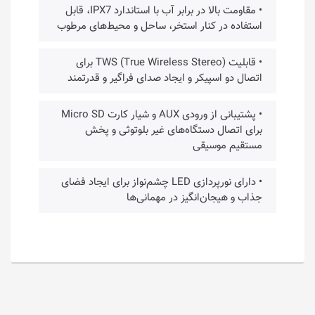
• مقاومت بالا در برابر آب با استاندارد IPX7، قابل
استفاده در کنار استخر، ساحل و محیط‌های مرطوب
• قابلیت TWS (True Wireless Stereo) برای
اتصال دو اسپیکر و ایجاد صدای فراگیر و قدرتمند
• پشتیبانی از ورودی AUX و شیار کارت Micro SD
برای اتصال دستگاه‌های غیر بلوتوثی و پخش
مستقیم موسیقی
• دارای نورپردازی LED چشم‌نواز برای ایجاد فضای
جذاب و هیجان‌انگیز در مهمانی‌ها