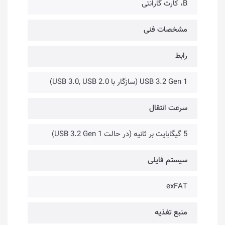
B، کارت گارانتی
مشخصات فنی
رابط
USB 3.2 Gen 1 (سازگار با USB 3.0, USB 2.0)
سرعت انتقال
5 گیگابایت بر ثانیه (در حالت USB 3.2 Gen 1)
سیستم فایلی
exFAT
منبع تغذیه