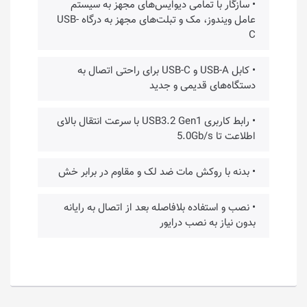
• سازگار با تمامی دیوایس‌های مجهز به سیستم
عامل ویندوز، مک و تبلت‌های مجهز به درگاه USB-
C
• کابل USB-A و USB-C برای راحتی اتصال به
دستگاه‌های قدیمی و جدید
• رابط کاربری USB3.2 Gen1 با سرعت انتقال بالای
اطلاعت تا 5.0Gb/s
• بدنه با روکش مات ضد لک و مقاوم در برابر خش
• نصب و استفاده بلافاصله بعد از اتصال به رایانه
بدون نیاز به نصب درایور