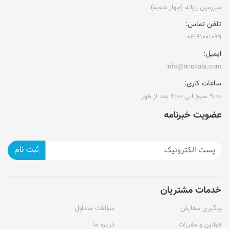
سرزمین رایانه (چهار شعبه)
تلفن تماس:
۰۶۱۹۱۰۰۱۰۹۹
ایمیل:
info@rinokala.com
ساعات کاری:
۹:۰۰ صبح الی ۶:۰۰ بعد از ظهر
عضویت خبرنامه
ثبت نام
خدمات مشتریان
پیگیری سفارش
سؤالات متداول
قوانین و مقررات
درباره ما