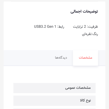
توضیحات اجمالی
ظرفیت: 2 ترابایت رابط: USB3.2 Gen 1
رنگ:نقره‌ای
مشخصات
دیدگاه‌ها
مشخصات عمومی
نوع کالا