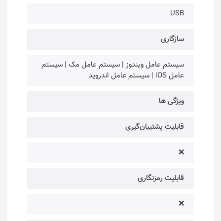
USB
سازگاری
سیستم عامل ویندوز | سیستم عامل مک | سیستم
عامل iOS | سیستم عامل اندروید
ویژگی ها
قابلیت پشتیبان‌گیری
❌
قابلیت رمزنگاری
❌