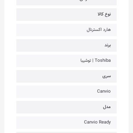
نوع کالا
هارد اکسترنال
برند
Toshiba | توشیبا
سری
Canvio
مدل
Canvio Ready