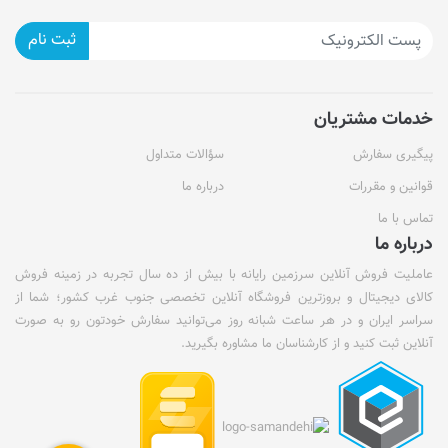
ثبت نام
خدمات مشتریان
پیگیری سفارش
سؤالات متداول
قوانین و مقررات
درباره ما
تماس با ما
درباره ما
عاملیت فروش آنلاین سرزمین رایانه با بیش از ده سال تجربه در زمینه فروش
کالای دیجیتال و بروزترین فروشگاه آنلاین تخصصی جنوب غرب کشور؛ شما از
سراسر ایران و در هر ساعت شبانه روز می‌توانید سفارش خودتون رو به صورت
آنلاین ثبت کنید و از کارشناسان ما مشاوره بگیرید.