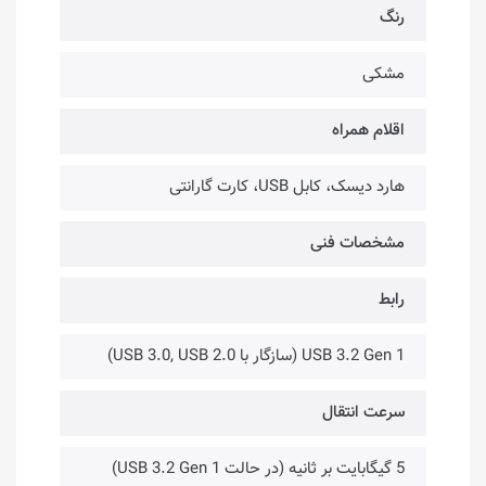
رنگ
مشکی
اقلام همراه
هارد دیسک، کابل USB، کارت گارانتی
مشخصات فنی
رابط
USB 3.2 Gen 1 (سازگار با USB 3.0, USB 2.0)
سرعت انتقال
5 گیگابایت بر ثانیه (در حالت USB 3.2 Gen 1)