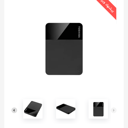
پیشنهاد ویژه