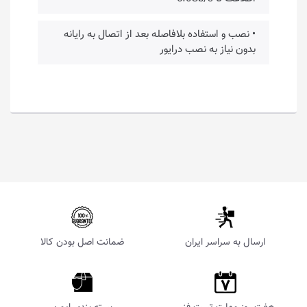
• نصب و استفاده بلافاصله بعد از اتصال به رایانه
بدون نیاز به نصب درایور
ارسال به سراسر ایران
ضمانت اصل بودن کالا