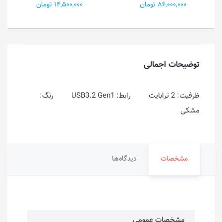
86,000,000 تومان
14,500,000 تومان
توضیحات اجمالی
ظرفیت: 2 ترابایت رابط: USB3.2 Gen1 رنگ:
مشکی
مشخصات
دیدگاه‌ها
مشخصات عمومی