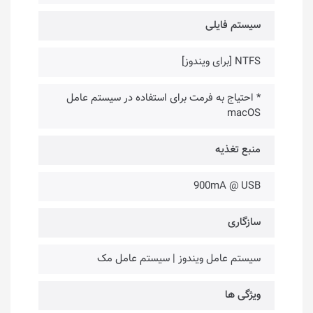
سیستم فایلی
NTFS [برای ویندوز]
* احتیاج به فرمت برای استفاده در سیستم عامل
macOS
منبع تغذیه
900mA @ USB
سازگاری
سیستم عامل ویندوز | سیستم عامل مک
ویژگی ها