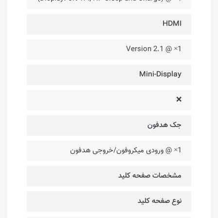
HDMI
1× @ Version 2.1
Mini-Display
❌
جک هدفون
1× @ ورودی میکروفون/خروجی هدفون
مشخصات صفحه کلید
نوع صفحه کلید