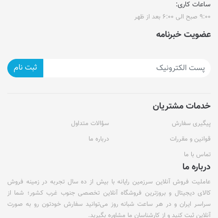
ساعات کاری:
۹:۰۰ صبح الی ۶:۰۰ بعد از ظهر
عضویت خبرنامه
ثبت نام
خدمات مشتریان
پیگیری سفارش
سؤالات متداول
قوانین و مقررات
درباره ما
تماس با ما
درباره ما
عاملیت فروش آنلاین سرزمین رایانه با بیش از ده سال تجربه در زمینه فروش
کالای دیجیتال و بروزترین فروشگاه آنلاین تخصصی جنوب غرب کشور؛ شما از
سراسر ایران و در هر ساعت شبانه روز می‌توانید سفارش خودتون رو به صورت
آنلاین ثبت کنید و از کارشناسان ما مشاوره بگیرید.