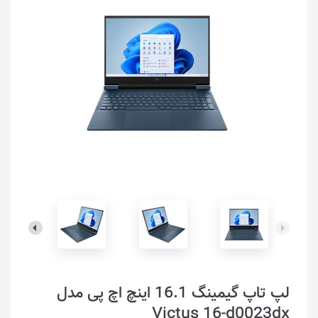
لپ تاپ گیمینگ 16.1 اینچ اچ پی مدل
Victus 16-d0023dx