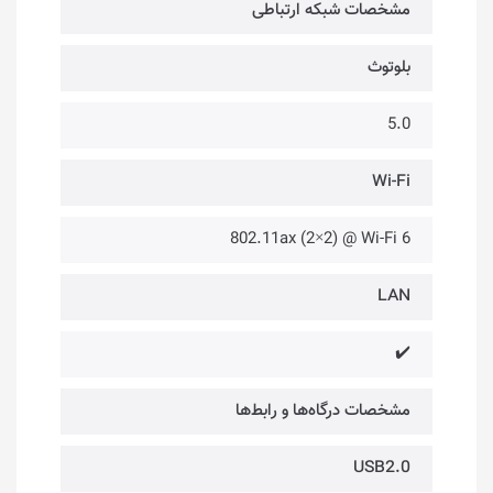
مشخصات شبکه ارتباطی
بلوتوث
5.0
Wi-Fi
802.11ax (2×2) @ Wi-Fi 6
LAN
✔️
مشخصات درگاه‌ها و رابط‌ها
USB2.0