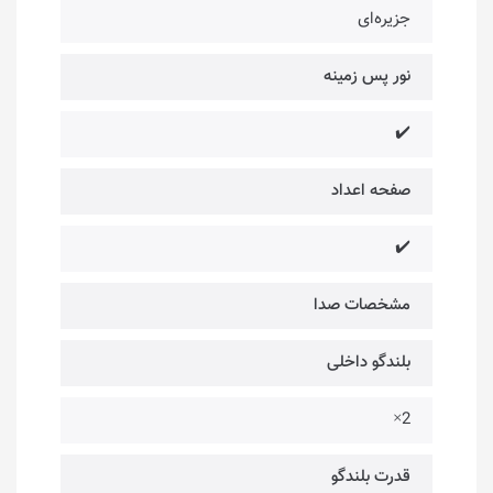
جزیره‌ای
نور پس زمینه
✔️
صفحه اعداد
✔️
مشخصات صدا
بلندگو داخلی
2×
قدرت بلندگو