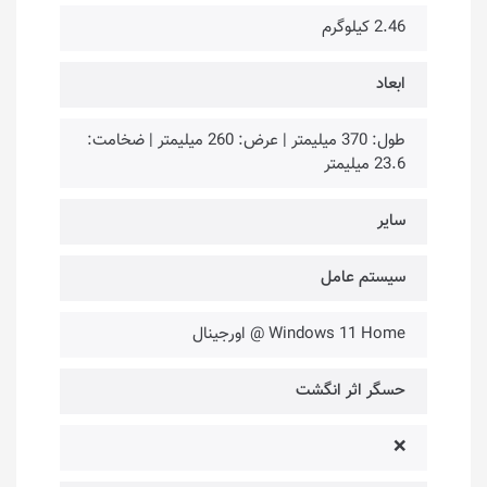
2.46 کیلوگرم
ابعاد
طول: 370 میلیمتر | عرض: 260 میلیمتر | ضخامت:
23.6 میلیمتر
سایر
سیستم عامل
Windows 11 Home @ اورجینال
حسگر اثر انگشت
❌