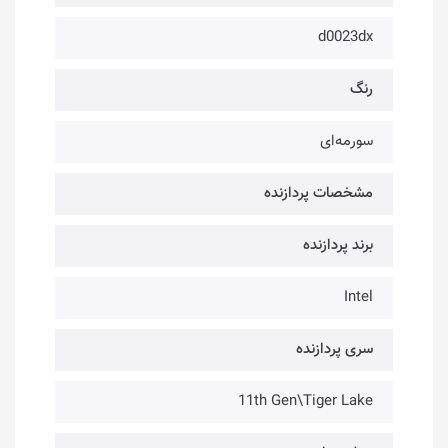
d0023dx
رنگ
سورمه‌ای
مشخصات پردازنده
برند پردازنده
Intel
سری پردازنده
11th Gen\Tiger Lake