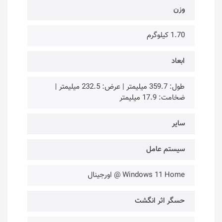
وزن
1.70 کیلوگرم
ابعاد
طول: 359.7 میلیمتر | عرض: 232.5 میلیمتر |
ضخامت: 17.9 میلیمتر
سایر
سیستم عامل
Windows 11 Home @ اورجینال
حسگر اثر انگشت