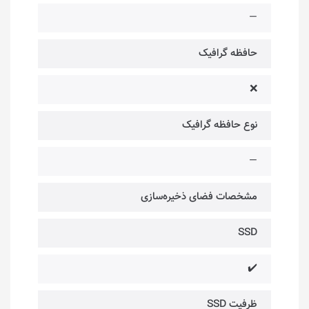
—
حافظه گرافیک
❌
نوع حافظه گرافیک
—
مشخصات فضای ذخیره‌سازی
SSD
✔️
ظرفیت SSD