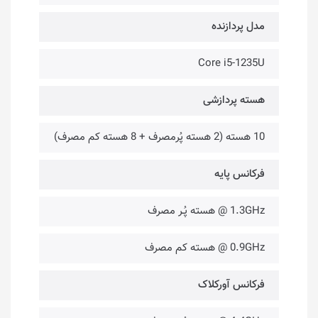
مدل پردازنده
Core i5-1235U
هسته پردازشی
10 هسته (2 هسته پُرمصرف + 8 هسته کم مصرف)
فرکانس پایه
1.3GHz @ هسته پُـر مصرف
0.9GHz @ هسته کم مصرف
فرکانس آورکلاک