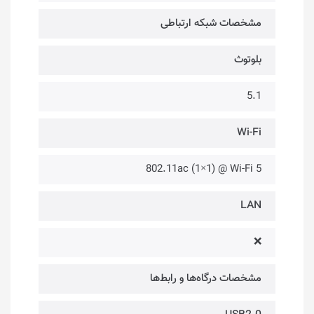
مشخصات شبکه ارتباطی
بلوتوث
5.1
Wi-Fi
802.11ac (1×1) @ Wi-Fi 5
LAN
❌
مشخصات درگاه‌ها و رابط‌ها