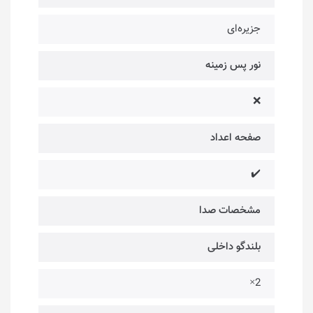
جزیره‌ای
نور پس زمینه
❌
صفحه اعداد
✔️
مشخصات صدا
بلندگو داخلی
2×