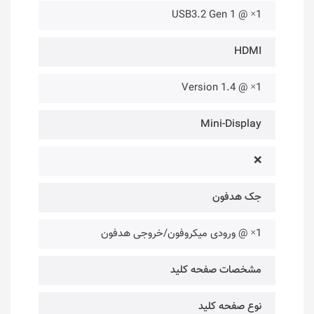
1× @ USB3.2 Gen 1
HDMI
1× @ Version 1.4
Mini-Display
❌
جک هدفون
1× @ ورودی میکروفون/خروجی هدفون
مشخصات صفحه کلید
نوع صفحه کلید