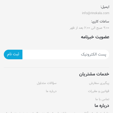
ایمیل:
info@rinokala.com
ساعات کاری:
۹:۰۰ صبح الی ۶:۰۰ بعد از ظهر
عضویت خبرنامه
ثبت نام
خدمات مشتریان
پیگیری سفارش
سؤالات متداول
قوانین و مقررات
درباره ما
تماس با ما
درباره ما