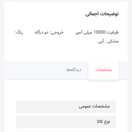
توضیحات اجمالی
ظرفیت:10000 میلی آمپر خروجی: دو درگاه رنگ:
مشکی , آبی
مشخصات
دیدگاه‌ها
مشخصات عمومی
نوع کالا