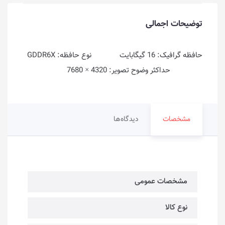
توضیحات اجمالی
حافظه گرافیک: 16 گیگابایت نوع حافظه: GDDR6X
حداکثر وضوح تصویر: 4320 × 7680
مشخصات
دیدگاه‌ها
مشخصات عمومی
نوع کالا