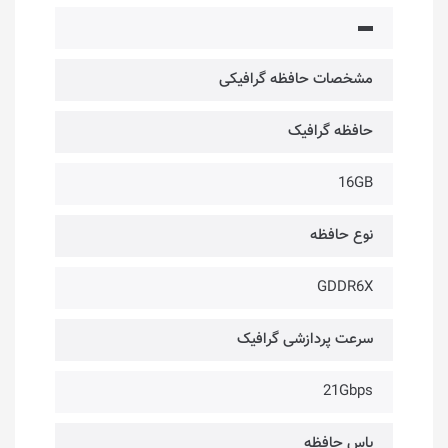
▬
مشخصات حافظه گرافیکی
حافظه گرافیک
16GB
نوع حافظه
GDDR6X
سرعت پردازشی گرافیک
21Gbps
باس حافظه