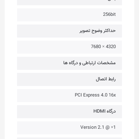
256bit
حداکثر وضوح تصویر
4320 × 7680
مشخصات ارتباطی و درگاه ها
رابط اتصال
PCI Express 4.0 16x
درگاه HDMI
1× @ Version 2.1