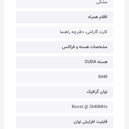
مشکی
اقلام همراه
کارت گارانتی، دفترچه راهنما
مشخصات هسته و فرکانس
هسته CUDA
8448
توان گرافیک
Boost @ 2640MHz
قابلیت افزایش توان