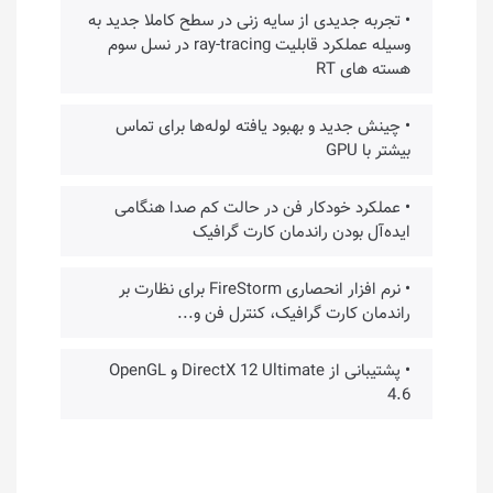
• تجربه جدیدی از سایه زنی در سطح کاملا جدید به
وسیله عملکرد قابلیت ray-tracing در نسل سوم
هسته های RT
• چینش جدید و بهبود یافته لوله‌ها برای تماس
بیشتر با GPU
• عملکرد خودکار فن در حالت کم صدا هنگامی
ایده‌آل بودن راندمان کارت گرافیک
• نرم افزار انحصاری FireStorm برای نظارت بر
راندمان کارت گرافیک، کنترل فن و...
• پشتیبانی از DirectX 12 Ultimate و OpenGL
4.6