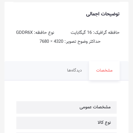
توضیحات اجمالی
حافظه گرافیک: 16 گیگابایت نوع حافظه: GDDR6X
حداکثر وضوح تصویر: 4320 × 7680
مشخصات
دیدگاه‌ها
مشخصات عمومی
نوع کالا