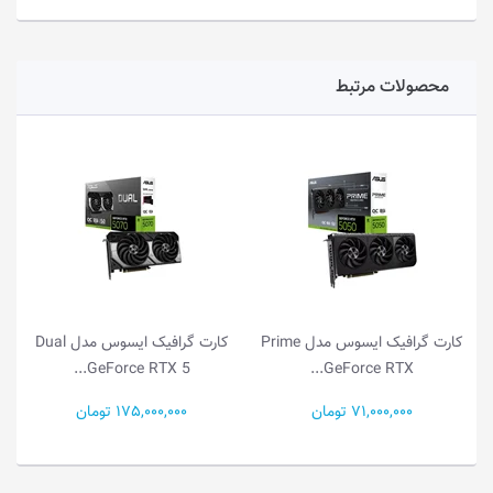
محصولات مرتبط
کارت گرافیک ایسوس مدل Prime
کارت گرافیک ایسوس مدل Dual
GeForce RTX 5...
GeForce RTX...
71,000,000 تومان
175,000,000 تومان