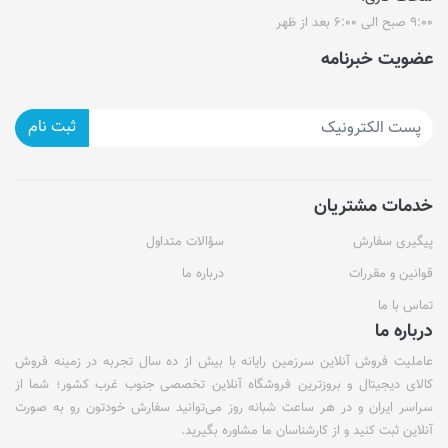
۹:۰۰ صبح الی ۶:۰۰ بعد از ظهر
عضویت خبرنامه
ثبت نام
خدمات مشتریان
پیگیری سفارش
سؤالات متداول
قوانین و مقررات
درباره ما
تماس با ما
درباره ما
عاملیت فروش آنلاین سرزمین رایانه با بیش از ده سال تجربه در زمینه فروش
کالای دیجیتال و بروزترین فروشگاه آنلاین تخصصی جنوب غرب کشور؛ شما از
سراسر ایران و در هر ساعت شبانه روز می‌توانید سفارش خودتون رو به صورت
آنلاین ثبت کنید و از کارشناسان ما مشاوره بگیرید.