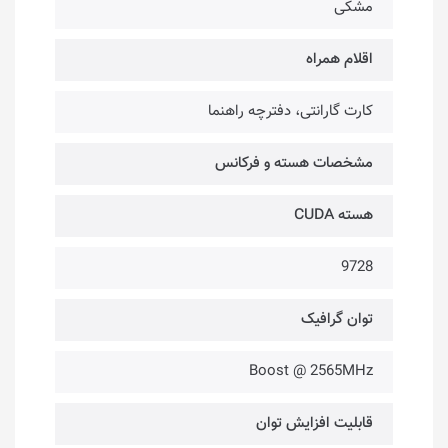
مشکی
اقلام همراه
کارت گارانتی، دفترچه راهنما
مشخصات هسته و فرکانس
هسته CUDA
9728
توان گرافیک
Boost @ 2565MHz
قابلیت افزایش توان