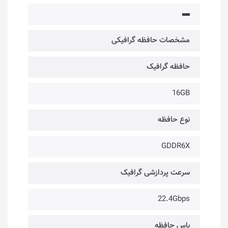
▬
مشخصات حافظه گرافیکی
حافظه گرافیک
16GB
نوع حافظه
GDDR6X
سرعت پردازشی گرافیک
22.4Gbps
باس حافظه