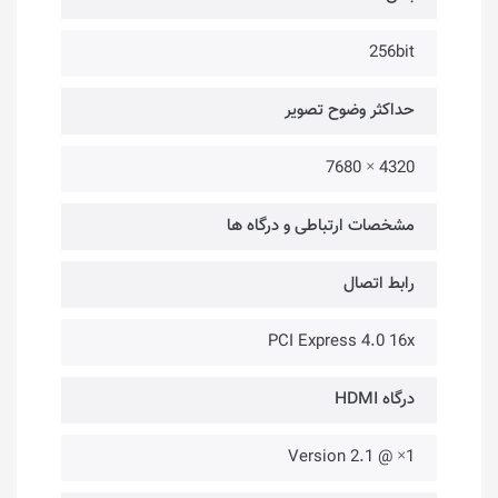
256bit
حداکثر وضوح تصویر
4320 × 7680
مشخصات ارتباطی و درگاه ها
رابط اتصال
PCI Express 4.0 16x
درگاه HDMI
1× @ Version 2.1