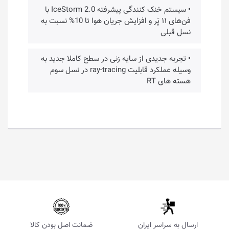
• سیستم خنک کنندگی پیشرفته IceStorm 2.0 با
فن‌های ۱۱ پَر و افزایش جریان هوا تا 10% نسبت به
نسل قبلی
• تجربه جدیدی از سایه زنی در سطح کاملا جدید به
وسیله عملکرد قابلیت ray-tracing در نسل سوم
هسته های RT
ارسال به سراسر ایران
ضمانت اصل بودن کالا