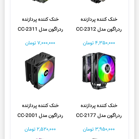
خنک کننده پردازنده
خنک کننده پردازنده
ردراگون مدل CC-2312
ردراگون مدل CC-2311
4,350,000 تومان
7,000,000 تومان
خنک کننده پردازنده
خنک کننده پردازنده
ردراگون مدل CC-2177
ردراگون مدل CC-2001
3,950,000 تومان
2,520,000 تومان