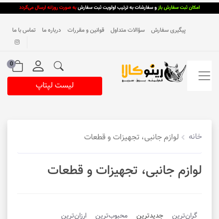
پیگیری سفارش
سؤالات متداول
قوانین و مقررات
درباره ما
تماس با ما
0
لیست لپتاپ
خانه
لوازم جانبی، تجهیزات و قطعات
لوازم جانبی، تجهیزات و قطعات
گران‌ترین
جدیدترین
محبوب‌ترین
ارزان‌ترین