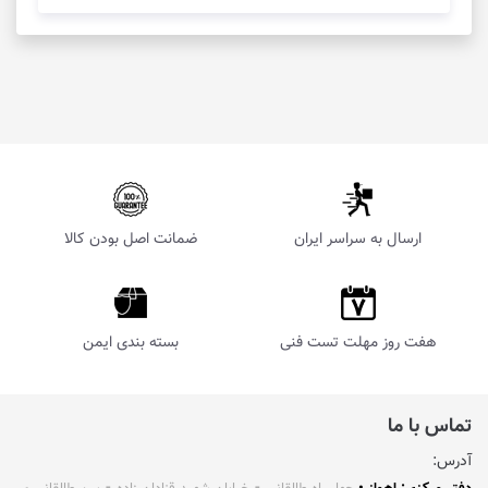
ارسال به سراسر ایران
ضمانت اصل بودن کالا
هفت روز مهلت تست فنی
بسته بندی ایمن
تماس با ما
آدرس: