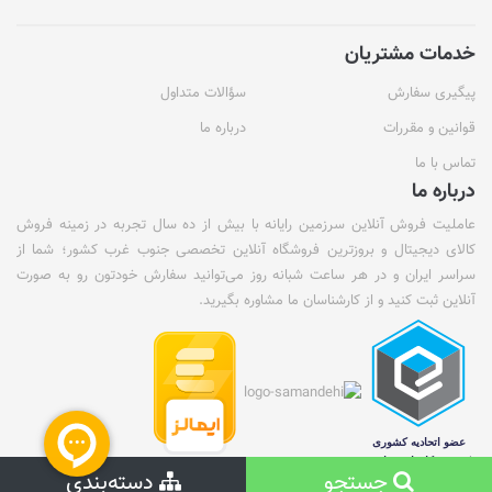
خدمات مشتریان
پیگیری سفارش
سؤالات متداول
قوانین و مقررات
درباره ما
تماس با ما
درباره ما
عاملیت فروش آنلاین سرزمین رایانه با بیش از ده سال تجربه در زمینه فروش
کالای دیجیتال و بروزترین فروشگاه آنلاین تخصصی جنوب غرب کشور؛ شما از
سراسر ایران و در هر ساعت شبانه روز می‌توانید سفارش خودتون رو به صورت
آنلاین ثبت کنید و از کارشناسان ما مشاوره بگیرید.
جستجو
دسته‌بندی