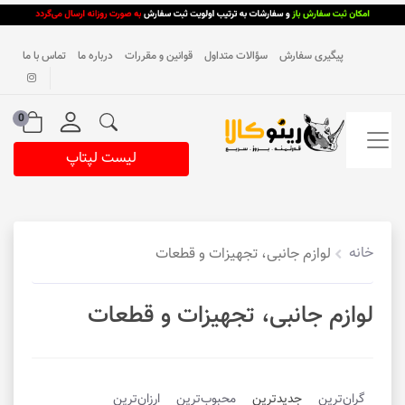
پیگیری سفارش
سؤالات متداول
قوانین و مقررات
درباره ما
تماس با ما
0
لیست لپتاپ
خانه
لوازم جانبی، تجهیزات و قطعات
لوازم جانبی، تجهیزات و قطعات
گران‌ترین
جدیدترین
محبوب‌ترین
ارزان‌ترین