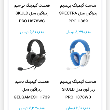
هدست گیمینگ بی‌سیم
هدست گیمینگ بی‌سیم
ردراگون مدل SPECTRA
ردراگون مدل SKULD
PRO H878WG
PRO H889
8,390,000 تومان
6,800,000 تومان
هدست گیمینگ بی‌سیم
هدست گیمینگ باسیم
ردراگون مدل SKULD
ردراگون مدل
GELGAMESH H739
PRO H878WB
6,900,000 تومان
7,330,000 تومان