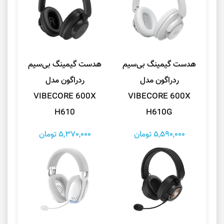
هدست گیمینگ بی‌سیم
هدست گیمینگ بی‌سیم
ردراگون مدل
ردراگون مدل
VIBECORE 600X
VIBECORE 600X
H610
H610G
5,590,000 تومان
5,370,000 تومان