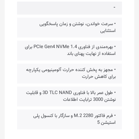
⁃
• سرعت خواندن، نوشتن و زمان پاسخگویی
استثنایی
• بهره‌مندی از فناوری PCIe Gen4 NVMe 1.4 برای
استفاده از نهایت پهنای باند
• مجهز به پخش کننده حرارت آلومینیومی یکپارچه
برای کاهش حرارت
• طول عمر بالا با فناوری 3D TLC NAND و قابلیت
نوشتن 3000 ترابایت اطلاعات
• فرم فاکتور M.2 2280 و سازگار با کنسول پلی
استیشن 5