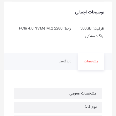
توضیحات اجمالی
ظرفیت: 500GB رابط: PCIe 4.0 NVMe M.2 2280
رنگ: مشکی
مشخصات
دیدگاه‌ها
مشخصات عمومی
نوع کالا