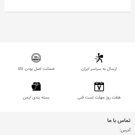
ارسال به سراسر ایران
ضمانت اصل بودن کالا
هفت روز مهلت تست فنی
بسته بندی ایمن
تماس با ما
آدرس: