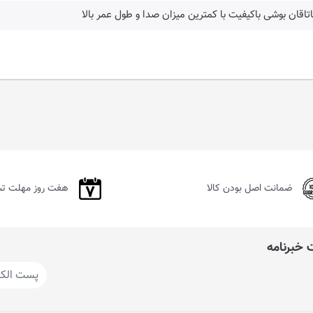
اتاقان بوشی باکیفیت با کمترین میزان صدا و طول عمر بالا
ضمانت اصل بودن کالا
هفت روز مهلت ت
خبرنامه