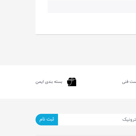
ست فنی
بسته بندی ایمن
ثبت نام