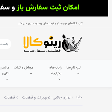
کلیه کالاهای موجود نو و قیمت‌های وبسایت بروز می‌باشد
لپ تاپ‌ها
رایانه‌های
موبایل و تبلت
ماشین‌
یکپارچه
اداری
خانه
لوازم جانبی، تجهیزات و قطعات
قطعات