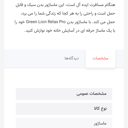
هنگام مسافرت ایده آل است، این ماساژور بدن سبک و قابل
حمل است و راحتی را به هر کجا که زندگی شما را می برد،
حمل می کند. با ماساژور بدن Green Lion Relax Pro خود را
با یک ماساژ حرفه ای در آسایش خانه خود نوازش کنید.
مشخصات
دیدگاه‌ها
مشخصات عمومی
نوع کالا
ماساژور