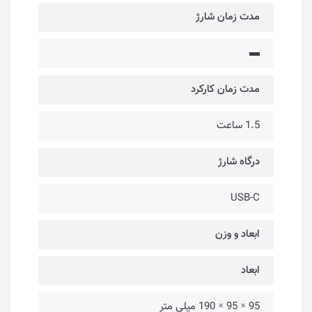
مدت زمان شارژ
▬
مدت زمان کارکرد
1.5 ساعت
درگاه شارژ
USB-C
ابعاد و وزن
ابعاد
95 × 95 × 190 میلی متر