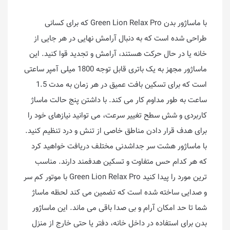
با ماساژور بدن Green Lion Relax Pro که برای کسانی
طراحی شده است که به دنبال آرامش نهایی در هر جایی از
خانه یا در حال حرکت هستند، آرامش و تجدید قوا کنید. این
ماساژور مجهز به یک باتری قابل توجه 1800 میلی آمپر ساعتی
است که برای تسکین بافت عمیق در هر زمان به مدت 1.5
ساعت به طور مداوم کار می کند. با داشتن پنج حالت ماساژ
کاربردی و شش سطح تغییر سرعت، می توانید نیازهای خود را
برای هدف قرار دادن مناطق خاصی از تنش و درد تنظیم کنید.
با ماساژور هشت سر جداشدنی مختلف دریافت خواهید کرد
که هر کدام حس متفاوت و تسکین هدفمند دارند. مناسب
ترین مورد را پیدا کنید Green Lion Relax Pro با موتور کم سر
و صدایی ساخته شده است که تضمین می کند لحظه ماساژ
شما تا حد امکان آرام و بی صدا باقی می ماند. این ماساژور
بدن برای استفاده در داخل خانه، دفتر یا حتی خارج از منزل