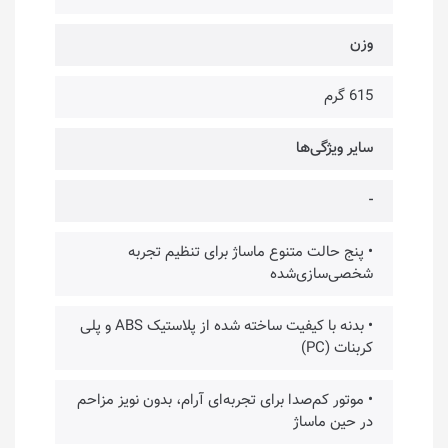
وزن
615 گرم
سایر ویژگی‌ها
-
• پنج حالت متنوع ماساژ برای تنظیم تجربه
شخصی‌سازی‌شده
• بدنه با کیفیت ساخته شده از پلاستیک ABS و پلی
کربنات (PC)
• موتور کم‌صدا برای تجربه‌ای آرام، بدون نویز مزاحم
در حین ماساژ