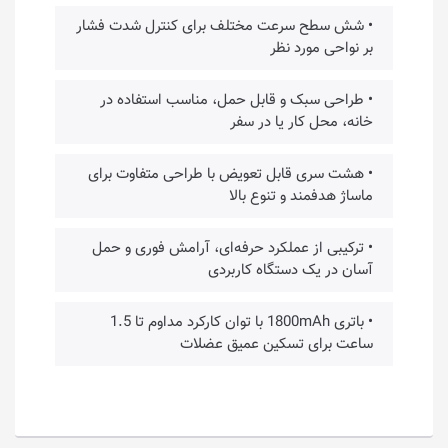
• شش سطح سرعت مختلف برای کنترل شدت فشار
بر نواحی مورد نظر
• طراحی سبک و قابل حمل، مناسب استفاده در
خانه، محل کار یا در سفر
• هشت سری قابل تعویض با طراحی متفاوت برای
ماساژ هدفمند و تنوع بالا
• ترکیبی از عملکرد حرفه‌ای، آرامش فوری و حمل
آسان در یک دستگاه کاربردی
• باتری 1800mAh با توان کارکرد مداوم تا 1.5
ساعت برای تسکین عمیق عضلات