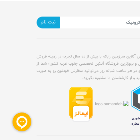
ثبت نام
آنلاین سرزمین رایانه با بیش از ده سال تجربه در زمینه فروش
ل و بروزترین فروشگاه آنلاین تخصصی جنوب غرب کشور؛ شما از
و در هر ساعت شبانه روز می‌توانید سفارش خودتون رو به صورت
ید و از کارشناسان ما مشاوره بگیرید.