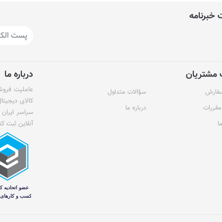
خبرنامه
مشتریان
درباره ما
عاملیت فروش 
سفارش
سؤالات متداول
کالای دیجیتا
مقررات
درباره ما
سراسر ایران 
ا
آنلاین ثبت کن