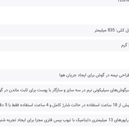
120m
ـلی: 835 میلیمتر
راحی نیمه در گوش برای ایجاد جریان هوا
رگوش‌های سیلیکونی نرم در سه سایز و سازگار با پوست برای ثابت ماندن در 
فاده در حالت شارژ کامل و 4 ساعت استفاده فقط با 5 دقیقه شارژ
لیمتری داینامیک با تیوب بیس فلزی مجزا برای ایجاد تجربه شنیداری غنی