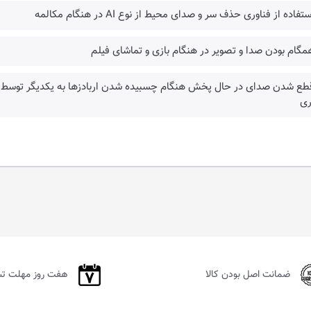
ستفاده از فناوری حذف سر و صدای محیط از نوع AI در هنگام مکالمه
مگام بودن صدا و تصویر در هنگام بازی و تماشای فیلم
قطع شدن صدای در حال پخش هنگام چسبیده شدن اربادزها به یکدیگر توسط 
ری
ضمانت اصل بودن کالا
هفت روز مهلت ت