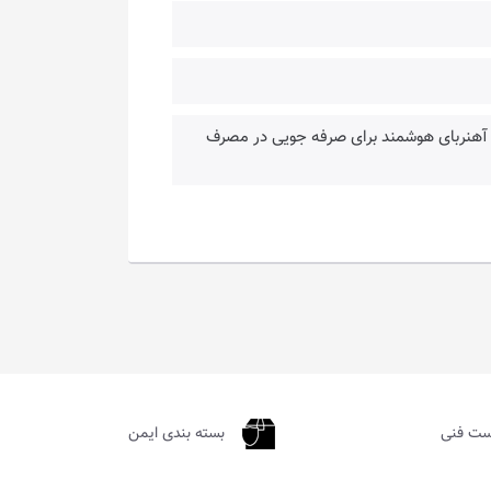
آهنربای هوشمند برای صرفه جویی در مصرف
ست فنی
بسته بندی ایمن