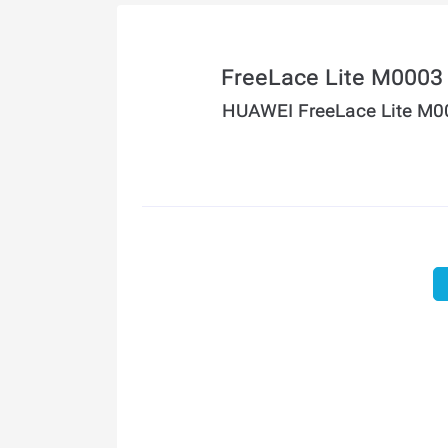
HUAWEI FreeLace Lite M0