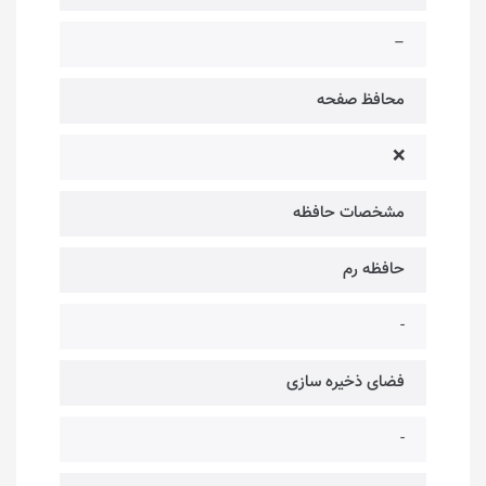
–
محافظ صفحه
❌
مشخصات حافظه
حافظه رم
-
فضای ذخیره سازی
-