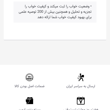
• وضعیت خواب را ثبت میکند و کیفیت خواب را
تجزیه و تحلیل و همچنین بیش از 200 توصیه علمی
برای بهبود کیفیت خواب شما ارائه دهد
ارسال به سراسر ایران
ضمانت اصل بودن کالا
هفت روز مهلت تست فنی
بسته بندی ایمن