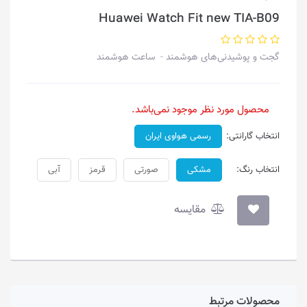
Huawei Watch Fit new TIA-B09
گجت و پوشیدنی‌های هوشمند
ساعت هوشمند
محصول مورد نظر موجود نمی‌باشد.
انتخاب گارانتی:
رسمی هواوی ایران
انتخاب رنگ:
مشکی
صورتی
قرمز
آبی
مقایسه
محصولات مرتبط