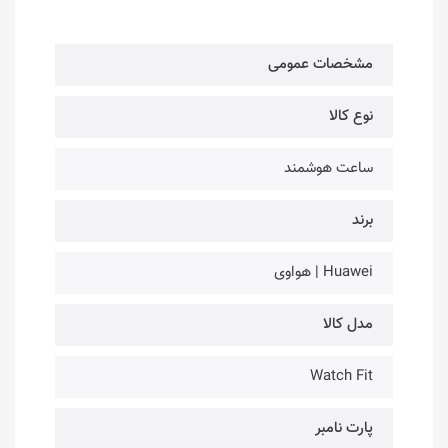
مشخصات عمومی
نوع کالا
ساعت هوشمند
برند
Huawei | هواوی
مدل کالا
Watch Fit
پارت نامبر