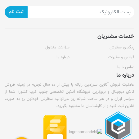
ثبت نام
خدمات مشتریان
پیگیری سفارش
سؤالات متداول
قوانین و مقررات
درباره ما
تماس با ما
درباره ما
عاملیت فروش آنلاین سرزمین رایانه با بیش از ده سال تجربه در زمینه فروش
کالای دیجیتال و بروزترین فروشگاه آنلاین تخصصی جنوب غرب کشور؛ شما از
سراسر ایران و در هر ساعت شبانه روز می‌توانید سفارش خودتون رو به صورت
آنلاین ثبت کنید و از کارشناسان ما مشاوره بگیرید.