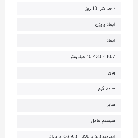
• حداکثر: 10 روز
ابعاد و وزن
ابعاد
10.7 × 30 × 46 میلی‌متر
وزن
~ 27 گرم
سایر
سیستم عامل
اندروید 6.0 یا بالاتر | iOS 9.0 یا بالاتر