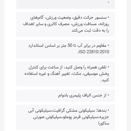
-
• سنسور حرکت دقیق، وضعیت ورزش، گام‌های
روزانه، مسافت ورزش، مصرف کالری و سایر اهداف
را به دقت ثبت می‌کند
• مقاوم در برابر آب تا 50 متر بر اساس استاندارد
ISO 22810:2010.
• تلفن همراه را وصل کنید، از ساعت برای کنترل
پخش موسیقی، مکث، تغییر آهنگ و غیره استفاده
کنید.
• از جنس الیاف پلیمری بادوام
• بندها: سیلیکونی مشکی گرافیت،سیلیکونی آبی
جزیره،سیلیکونی قرمز پوملو،سیلیکونی صورتی
ساکورا