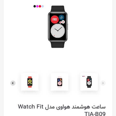
ساعت هوشمند هواوی مدل Watch Fit
TIA-B09