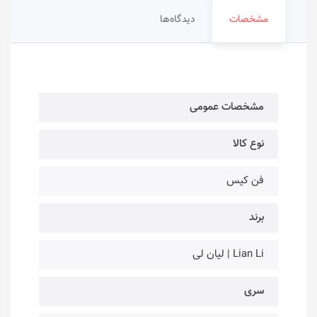
مشخصات
دیدگاه‌ها
مشخصات عمومی
نوع کالا
فن کیس
برند
Lian Li | لیان لی
سری