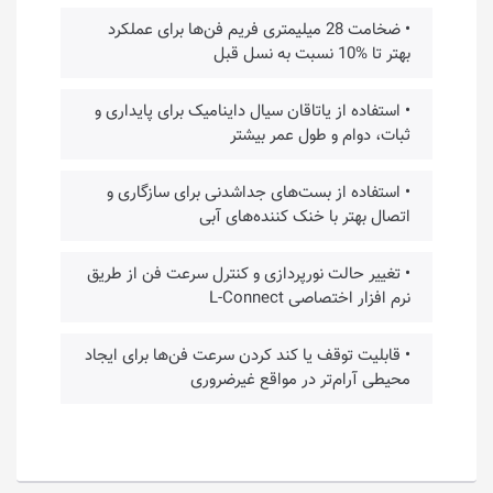
• ضخامت 28 میلیمتری فریم فن‌ها برای عملکرد
بهتر تا %10 نسبت به نسل قبل
• استفاده از یاتاقان سیال داینامیک برای پایداری و
ثبات، دوام و طول عمر بیشتر
• استفاده از بست‌های جداشدنی برای سازگاری و
اتصال بهتر با خنک کننده‌های آبی
• تغییر حالت نورپردازی و کنترل سرعت فن از طریق
نرم افزار اختصاصی L-Connect
• قابلیت توقف یا کند کردن سرعت فن‌ها برای ایجاد
محیطی آرام‌تر در مواقع غیرضروری