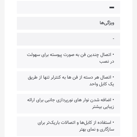
▬
ویژگی‌ها
-
• اتصال چندین فن به صورت پیوسته برای سهولت
در نصب
• اتصال هر دسته از فن ها به کنترلر تنها از طریق
یک کابل واحد
• اضافه شدن نوار های نورپردازی جانبی برای ارائه
زیبایی بیشتر
• استفاده از کابل‌ها و اتصالات باریک‌تر برای
سازگاری و نمای بهتر