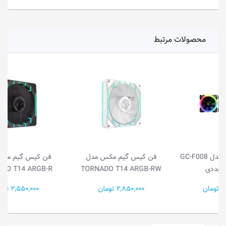
محصولات مرتبط
فن کیس گیم مکس مدل
فن کیس گیم مکس مدل
TORNADO T14 ARGB-R
TORNADO T14 ARGB-RW
2,850,000 تومان
2,550,000 تومان