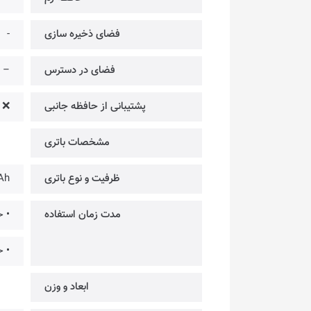
فضای ذخیره سازی
-
فضای در دسترس
–
پشتیبانی از حافظه جانبی
❌
مشخصات باتری
ظرفیت و نوع باتری
Ah
مدت زمان استفاده
• حد
• حد
ابعاد و وزن