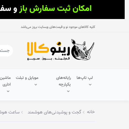
کلیه کالاهای موجود نو و قیمت‌های وبسایت بروز می‌باشد
لپ تاپ‌ها
رایانه‌های
موبایل و تبلت
ماشین‌
یکپارچه
اداری
خانه
گجت و پوشیدنی‌های هوشمند
ساعت هوش