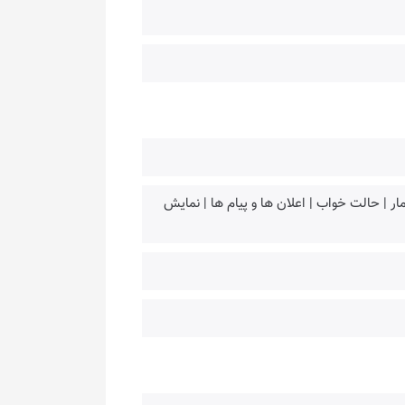
 | حالت خواب | اعلان ها و پیام ها | نمایش