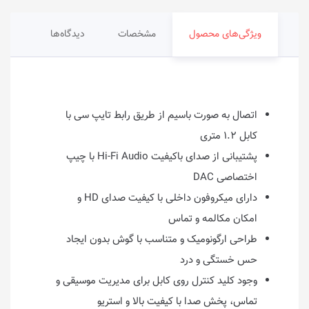
ویژگی‌های محصول
مشخصات
دیدگاه‌ها
اتصال به صورت باسیم از طریق رابط تایپ سی با
کابل ۱.۲ متری
پشتیبانی از صدای باکیفیت Hi-Fi Audio با چیپ
اختصاصی DAC
دارای میکروفون داخلی با کیفیت صدای HD و
امکان مکالمه و تماس
طراحی ارگونومیک و متناسب با گوش بدون ایجاد
حس خستگی و درد
وجود کلید کنترل روی کابل برای مدیریت موسیقی و
تماس، پخش صدا با کیفیت بالا و استریو