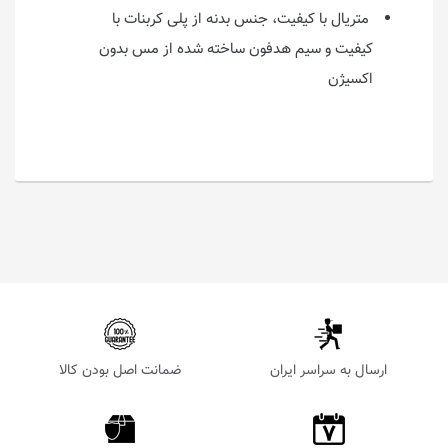
متریال با کیفیت، جنس بدنه از پلی کربنات با
کیفیت و سیم هدفون ساخته شده از مس بدون
اکسیژن
ارسال به سراسر ایران
ضمانت اصل بودن کالا