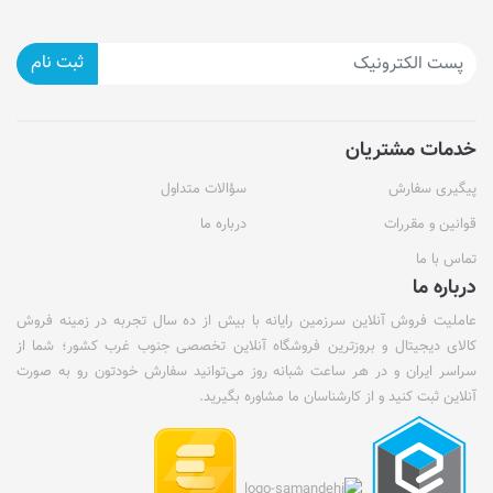
ثبت نام
خدمات مشتریان
پیگیری سفارش
سؤالات متداول
قوانین و مقررات
درباره ما
تماس با ما
درباره ما
عاملیت فروش آنلاین سرزمین رایانه با بیش از ده سال تجربه در زمینه فروش
کالای دیجیتال و بروزترین فروشگاه آنلاین تخصصی جنوب غرب کشور؛ شما از
سراسر ایران و در هر ساعت شبانه روز می‌توانید سفارش خودتون رو به صورت
آنلاین ثبت کنید و از کارشناسان ما مشاوره بگیرید.