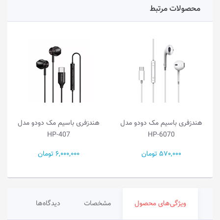
محصولات مرتبط
هندزفری با‌سیم مک دو‌دو مدل
هندزفری با‌سیم مک دودو مدل
HP-407
HP-6070
570,000 تومان
6,000,000 تومان
ویژگی‌های محصول
مشخصات
دیدگاه‌ها