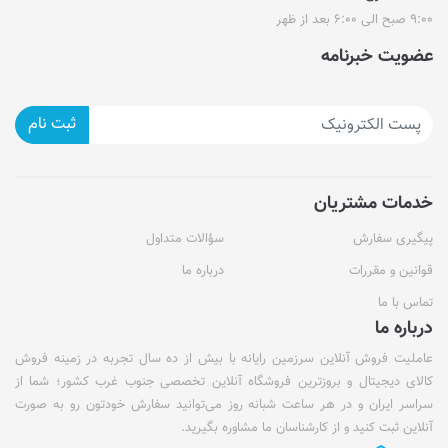
۹:۰۰ صبح الی ۶:۰۰ بعد از ظهر
عضویت خبرنامه
ثبت نام
خدمات مشتریان
پیگیری سفارش
سؤالات متداول
قوانین و مقررات
درباره ما
تماس با ما
درباره ما
عاملیت فروش آنلاین سرزمین رایانه با بیش از ده سال تجربه در زمینه فروش
کالای دیجیتال و بروزترین فروشگاه آنلاین تخصصی جنوب غرب کشور؛ شما از
سراسر ایران و در هر ساعت شبانه روز می‌توانید سفارش خودتون رو به صورت
آنلاین ثبت کنید و از کارشناسان ما مشاوره بگیرید.