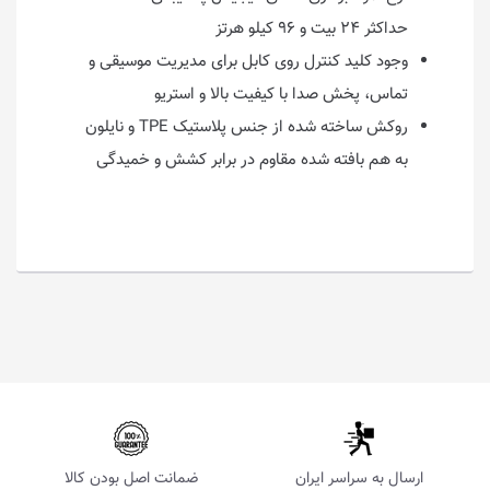
حداکثر ۲۴ بیت و ۹۶ کیلو هرتز
وجود کلید کنترل روی کابل برای مدیریت موسیقی و
تماس، پخش صدا با کیفیت بالا و استریو
روکش ساخته شده از جنس پلاستیک TPE و نایلون
به هم بافته شده مقاوم در برابر کشش و خمیدگی
ارسال به سراسر ایران
ضمانت اصل بودن کالا