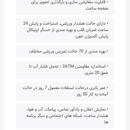
• قابلیت سفارشی سازی و بارگذاری تصویر برای
صفحه ساعت
• دارای حالت هشدار ورزشی، استراحت و پایش 24
ساعت ضربان قلب و بهره مندی از حسگر اپتیکال
پایش اکسیژن خون
• بهره مندی از 70 حالت تمرینی ورزشی مختلف
• استاندارد مقاومتی 2ATM ؛ تحمل فشار آب تا
عمق 20 متری
• عمر باتری درحالت استفاده معمول 7 روز در حالت
آماده به کار 50 روز
• نمایش اعلان و یادآور تماس، پیامک، آب و هوا،
هشدار ساعت، شبکه های اجتماعی و دیگر برنامه
ها