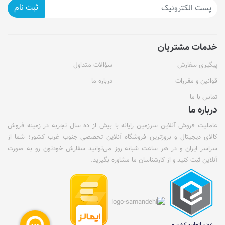
ثبت نام
خدمات مشتریان
پیگیری سفارش
سؤالات متداول
قوانین و مقررات
درباره ما
تماس با ما
درباره ما
عاملیت فروش آنلاین سرزمین رایانه با بیش از ده سال تجربه در زمینه فروش
کالای دیجیتال و بروزترین فروشگاه آنلاین تخصصی جنوب غرب کشور؛ شما از
سراسر ایران و در هر ساعت شبانه روز می‌توانید سفارش خودتون رو به صورت
آنلاین ثبت کنید و از کارشناسان ما مشاوره بگیرید.