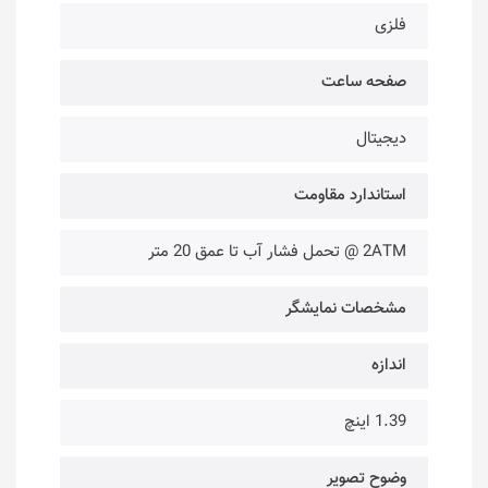
فلزی
صفحه ساعت
دیجیتال
استاندارد مقاومت
2ATM @ تحمل فشار آب تا عمق 20 متر
مشخصات نمایشگر
اندازه
1.39 اینچ
وضوح تصویر