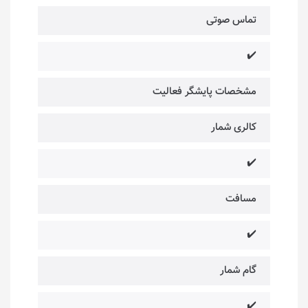
تماس صوتی
✔️
مشخصات پایشگر فعالیت
کالری شمار
✔️
مسافت
✔️
گام شمار
✔️