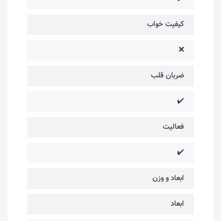
کیفیت خواب
❌
ضربان قلب
✔️
فعالیت
✔️
ابعاد و وزن
ابعاد