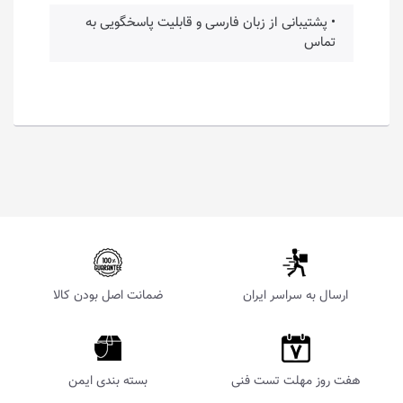
• پشتیبانی از زبان فارسی و قابلیت پاسخگویی به
تماس
ارسال به سراسر ایران
ضمانت اصل بودن کالا
هفت روز مهلت تست فنی
بسته بندی ایمن