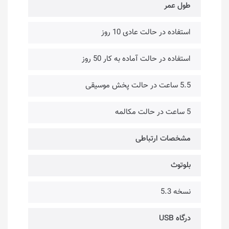
طول عمر
استفاده در حالت عادی 10 روز
استفاده در حالت آماده به کار 50 روز
5.5 ساعت در حالت پخش موسیقی
5 ساعت در حالت مکالمه
مشخصات ارتباطی
بلوتوث
نسخه 5.3
درگاه USB