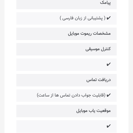
پیامک
✔️ ( پشتیبانی از زبان فارسی )
مشخصات ریموت موبایل
کنترل موسیقی
✔️
دریافت تماس
✔️ (قابلیت جواب دادن تماس ها از ساعت)
موقعیت یاب موبایل
✔️