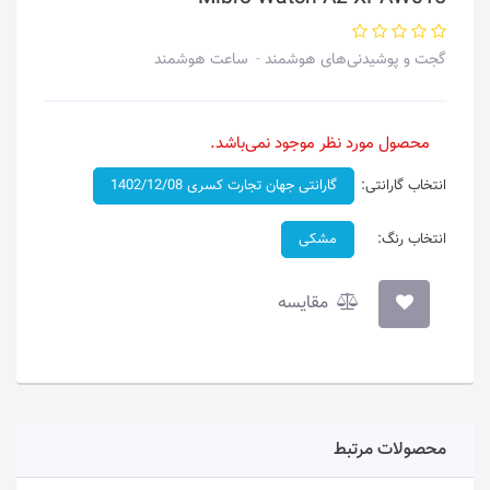
گجت و پوشیدنی‌های هوشمند
ساعت هوشمند
محصول مورد نظر موجود نمی‌باشد.
انتخاب گارانتی:
گارانتی جهان تجارت کسری 1402/12/08
انتخاب رنگ:
مشکی
مقایسه
محصولات مرتبط