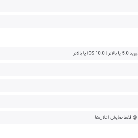
ا بالاتر | iOS 10.0 یا بالاتر
@ فقط نمایش اعلان‌ها