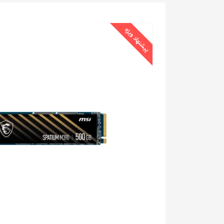
پیشنهاد ویژه