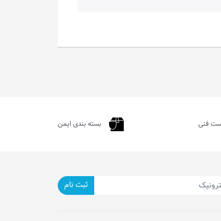
ست فنی
بسته بندی ایمن
ثبت نام