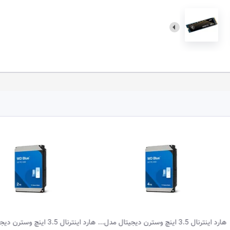
 اینچ وسترن دیجیتال مدل...
هارد اینترنال 3.5 اینچ وسترن دیجیتال مدل...