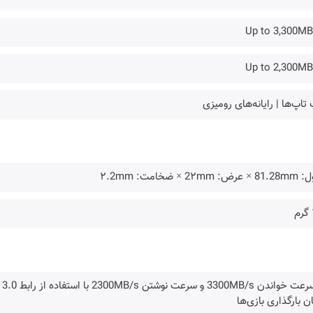
Up to 3,300MB
Up to 2,300MB
تاپ‌ها | رایانه‌های رومیزی
رض: 2۲mm × ضخامت: ۲.2mm
ن بارگذاری بازی‌ها