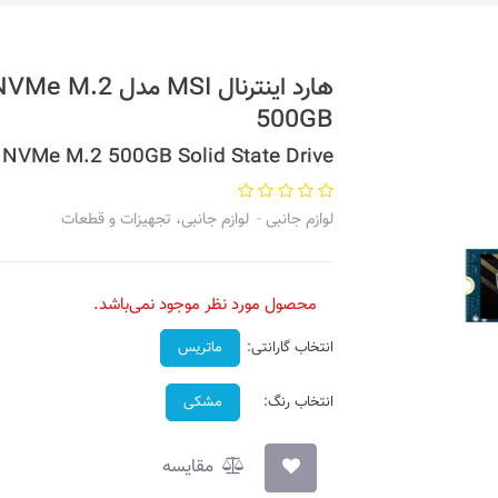
500GB
NVMe M.2 500GB Solid State Drive
لوازم جانبی
لوازم جانبی، تجهیزات و قطعات
محصول مورد نظر موجود نمی‌باشد.
انتخاب گارانتی:
ماتریس
انتخاب رنگ:
مشکی
مقایسه