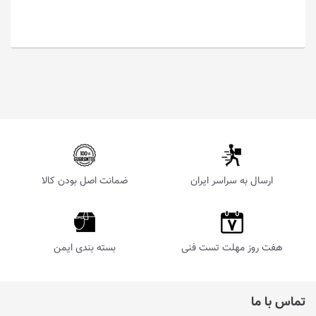
ارسال به سراسر ایران
ضمانت اصل بودن کالا
هفت روز مهلت تست فنی
بسته بندی ایمن
تماس با ما