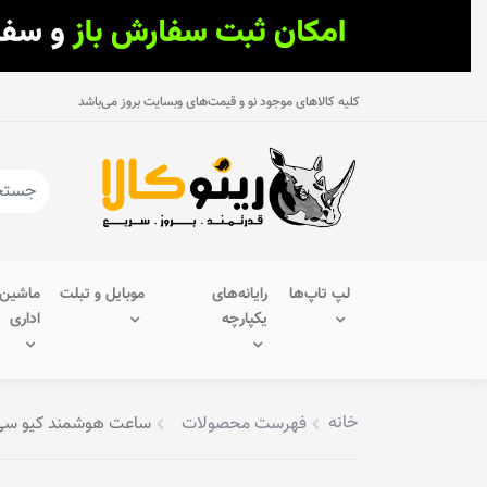
کلیه کالاهای موجود نو و قیمت‌های وبسایت بروز می‌باشد
لپ تاپ‌ها
رایانه‌های
موبایل و تبلت
ماشین‌
یکپارچه
اداری
خانه
فهرست محصولات
ساعت هوشمند کیو سی و