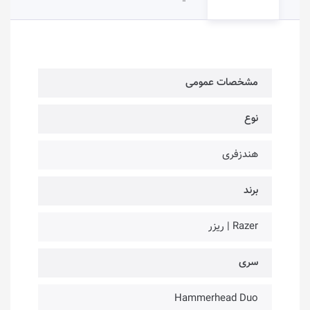
مشخصات عمومی
نوع
هندزفری
برند
Razer | ریزر
سری
Hammerhead Duo