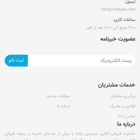
ایمیل:
info@rinokala.com
ساعات کاری:
۹:۰۰ صبح الی ۶:۰۰ بعد از ظهر
عضویت خبرنامه
ثبت نام
خدمات مشتریان
پیگیری سفارش
سؤالات متداول
قوانین و مقررات
درباره ما
تماس با ما
درباره ما
عاملیت فروش آنلاین سرزمین رایانه با بیش از ده سال تجربه در زمینه فروش