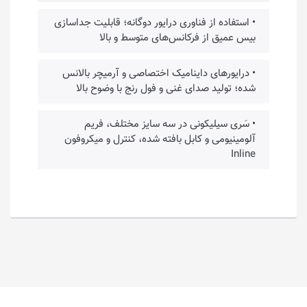
• استفاده از فناوری درایور دوگانه؛ قابلیت جداسازی
بیس عمیق از فرکانس‌های متوسط و بالا
• درایورهای داینامیک اختصاصی و آرمیچر بالانس
شده؛ تولید صدای غنی و فول رنج با وضوح بالا
• سَری سیلیکونی در سه سایز مختلف، فریم
آلومینیومی و کابل بافته شده، کنترل و میکروفون
Inline