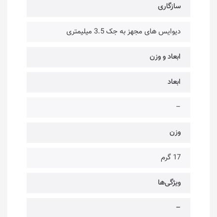
سازگاری
دیوایس های مجهز به جک 3.5 میلیمتری
ابعاد و وزن
ابعاد
–
وزن
17 گرم
ویژگی‌ها
–