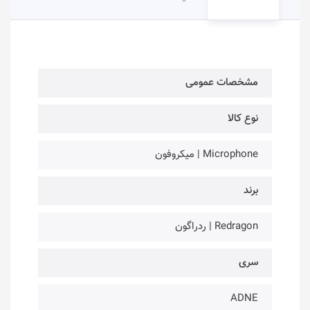
مشخصات عمومی
نوع کالا
Microphone | میکروفون
برند
Redragon | ردراگون
سری
ADNE