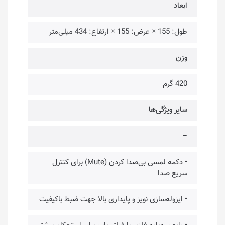
ابعاد
طول: 155 × عرض: 155 × ارتفاع: 434 میلی‌متر
وزن
420 گرم
سایر ویژگی‌ها
–
• دکمه لمسی بی‌صدا کردن (Mute) برای کنترل
سریع صدا
• ایزوله‌سازی نویز و پایداری بالا جهت ضبط باکیفیت