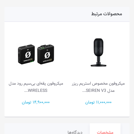
محصولات مرتبط
میکروفون مخصوص استریم ریزر
میکروفون یقه‌ای بی‌سیم رود مدل
مدل SEIREN V3...
WIRELESS...
11,000,000 تومان
14,900,000 تومان
مشخصات
دیدگاه‌ها