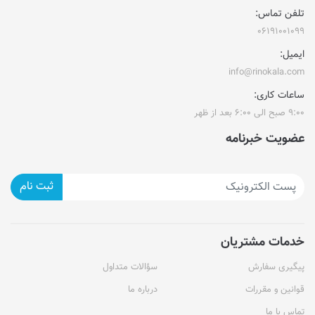
تلفن تماس:
۰۶۱۹۱۰۰۱۰۹۹
ایمیل:
info@rinokala.com
ساعات کاری:
۹:۰۰ صبح الی ۶:۰۰ بعد از ظهر
عضویت خبرنامه
ثبت نام
خدمات مشتریان
پیگیری سفارش
سؤالات متداول
قوانین و مقررات
درباره ما
تماس با ما