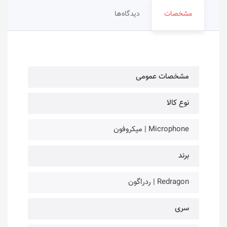
مشخصات
دیدگاه‌ها
مشخصات عمومی
نوع کالا
Microphone | میکروفون
برند
Redragon | ردراگون
سری