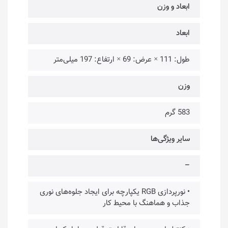
ابعاد و وزن
ابعاد
طول: 111 × عرض: 69 × ارتفاع: 197 میلی‌متر
وزن
583 گرم
سایر ویژگی‌ها
–
• نورپردازی RGB یکپارچه برای ایجاد جلوه‌های نوری
جذاب و هماهنگ با محیط کار