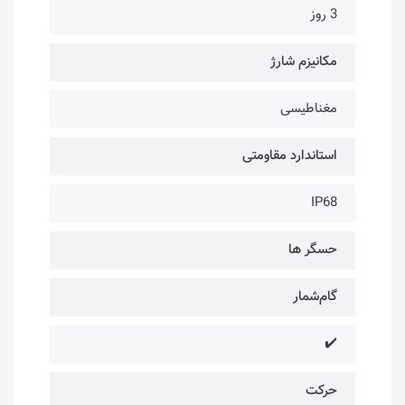
3 روز
مکانیزم شارژ
مغناطیسی
استاندارد مقاومتی
IP68
حسگر ها
گام‌شمار
✔️
حرکت