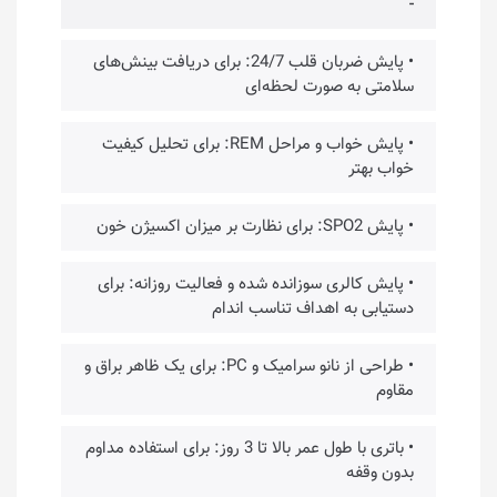
-
• پایش ضربان قلب 24/7: برای دریافت بینش‌های
سلامتی به صورت لحظه‌ای
• پایش خواب و مراحل REM: برای تحلیل کیفیت
خواب بهتر
• پایش SPO2: برای نظارت بر میزان اکسیژن خون
• پایش کالری سوزانده شده و فعالیت روزانه: برای
دستیابی به اهداف تناسب اندام
• طراحی از نانو سرامیک و PC: برای یک ظاهر براق و
مقاوم
• باتری با طول عمر بالا تا 3 روز: برای استفاده مداوم
بدون وقفه