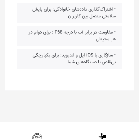
• اشتراک‌گذاری داده‌های خانوادگی: برای پایش
سلامتی متصل بین کاربران
• مقاومت در برابر آب با درجه IP68: برای دوام در
هر محیطی
• سازگاری با iOS اپل و اندروید: برای یکپارچگی
بی‌نقص با دستگاه‌های شما