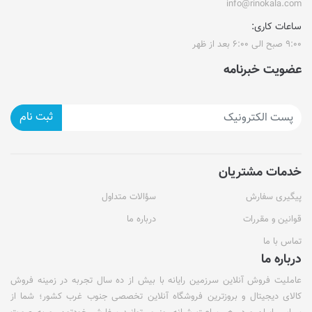
info@rinokala.com
ساعات کاری:
۹:۰۰ صبح الی ۶:۰۰ بعد از ظهر
عضویت خبرنامه
ثبت نام
خدمات مشتریان
پیگیری سفارش
سؤالات متداول
قوانین و مقررات
درباره ما
تماس با ما
درباره ما
عاملیت فروش آنلاین سرزمین رایانه با بیش از ده سال تجربه در زمینه فروش
کالای دیجیتال و بروزترین فروشگاه آنلاین تخصصی جنوب غرب کشور؛ شما از