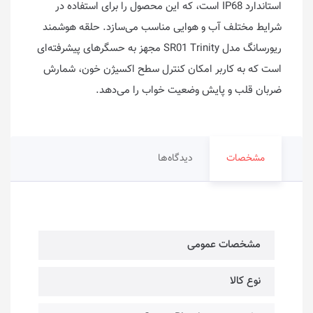
استاندارد IP68 است، که این محصول را برای استفاده در
شرایط مختلف آب و هوایی مناسب می‌سازد. حلقه هوشمند
ریورسانگ مدل SR01 Trinity مجهز به حسگرهای پیشرفته‌ای
است که به کاربر امکان کنترل سطح اکسیژن خون، شمارش
ضربان قلب و پایش وضعیت خواب را می‌دهد.
مشخصات
دیدگاه‌ها
مشخصات عمومی
نوع کالا