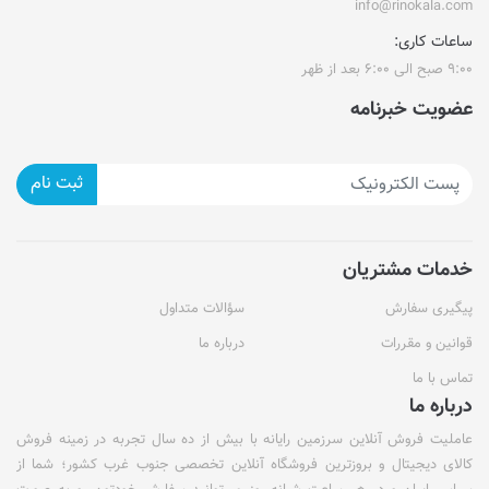
info@rinokala.com
ساعات کاری:
۹:۰۰ صبح الی ۶:۰۰ بعد از ظهر
عضویت خبرنامه
ثبت نام
خدمات مشتریان
پیگیری سفارش
سؤالات متداول
قوانین و مقررات
درباره ما
تماس با ما
درباره ما
عاملیت فروش آنلاین سرزمین رایانه با بیش از ده سال تجربه در زمینه فروش
کالای دیجیتال و بروزترین فروشگاه آنلاین تخصصی جنوب غرب کشور؛ شما از