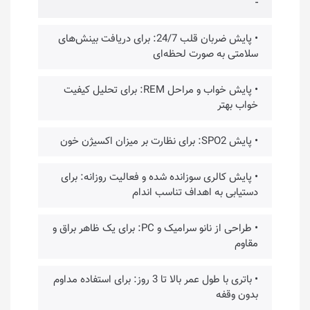
-
• پایش ضربان قلب 24/7: برای دریافت بینش‌های
سلامتی به صورت لحظه‌ای
• پایش خواب و مراحل REM: برای تحلیل کیفیت
خواب بهتر
• پایش SPO2: برای نظارت بر میزان اکسیژن خون
• پایش کالری سوزانده شده و فعالیت روزانه: برای
دستیابی به اهداف تناسب اندام
• طراحی از نانو سرامیک و PC: برای یک ظاهر براق و
مقاوم
• باتری با طول عمر بالا تا 3 روز: برای استفاده مداوم
بدون وقفه