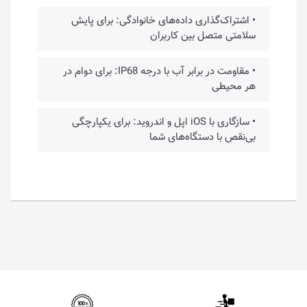
• اشتراک‌گذاری داده‌های خانوادگی: برای پایش
سلامتی متصل بین کاربران
• مقاومت در برابر آب با درجه IP68: برای دوام در
هر محیطی
• سازگاری با iOS اپل و اندروید: برای یکپارچگی
بی‌نقص با دستگاه‌های شما