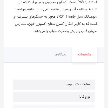
استاندارد IP68 است، که این محصول را برای استفاده در
شرایط مختلف آب و هوایی مناسب می‌سازد. حلقه هوشمند
ریورسانگ مدل SR01 Trinity مجهز به حسگرهای پیشرفته‌ای
است که به کاربر امکان کنترل سطح اکسیژن خون، شمارش
ضربان قلب و پایش وضعیت خواب را می‌دهد.
مشخصات
دیدگاه‌ها
مشخصات عمومی
نوع کالا