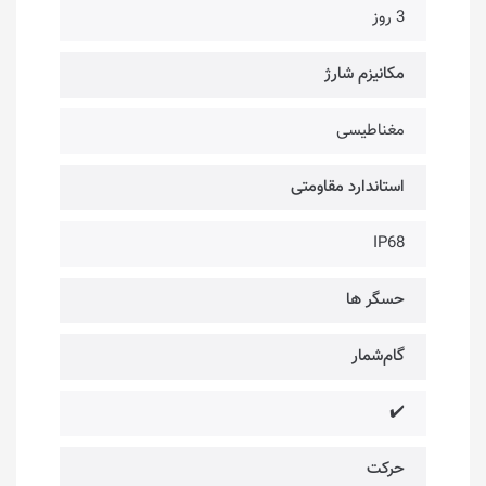
3 روز
مکانیزم شارژ
مغناطیسی
استاندارد مقاومتی
IP68
حسگر ها
گام‌شمار
✔️
حرکت