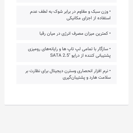
• وزن سبک و مقاوم در برابر شوک به لطف عدم
استفاده از اجزای مکانیکی
• کمترین میزان مصرف انرژی در میان رقبا
• سازگار با تمامی لپ تاپ ها و رایانه‌های رومیزی
پشتیبانی کننده از درایو "SATA 2.5
• نرم افزار انحصاری وسترن دیجیتال برای نظارت بر
سلامت هارد و پشتیبان‌گیری