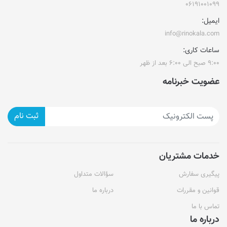
۰۶۱۹۱۰۰۱۰۹۹
ایمیل:
info@rinokala.com
ساعات کاری:
۹:۰۰ صبح الی ۶:۰۰ بعد از ظهر
عضویت خبرنامه
ثبت نام
خدمات مشتریان
پیگیری سفارش
سؤالات متداول
قوانین و مقررات
درباره ما
تماس با ما
درباره ما