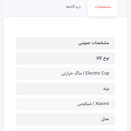
مشخصات
دیدگاه‌ها
مشخصات عمومی
نوع کالا
Electric Cup | ماگ حرارتی
برند
Xiaomi | شیائومی
مدل