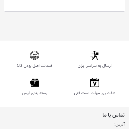
ارسال به سراسر ایران
ضمانت اصل بودن کالا
هفت روز مهلت تست فنی
بسته بندی ایمن
تماس با ما
آدرس: