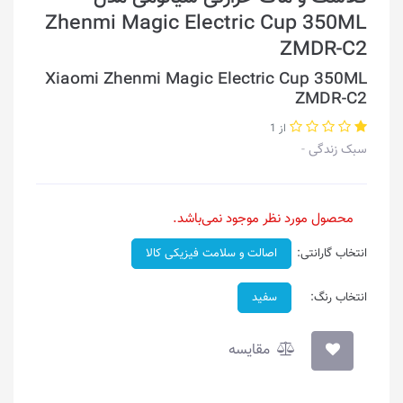
Zhenmi Magic Electric Cup 350ML
ZMDR-C2
Xiaomi Zhenmi Magic Electric Cup 350ML
ZMDR-C2
از 1
سبک زندگی
محصول مورد نظر موجود نمی‌باشد.
انتخاب گارانتی:
اصالت و سلامت فیزیکی کالا
انتخاب رنگ:
سفید
مقایسه