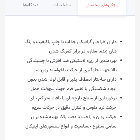
ویژگی‌های محصول
مشخصات
دیدگاه‌ها
دارای طراحی گرافیکی جذاب با چاپ باکیفیت و رنگ‌
های زنده، مقاوم در برابر کمرنگ‌ شدن
بهره‌مندی از زیره‌ لاستیکی ضد لغزش با چسبندگی
بالا جهت جلوگیری از حرکت ناخواسته روی میز
دارای ساختار انعطاف‌ پذیر و قابل لوله‌ شدن بدون
ایجاد شکستگی یا تغییر فرم جهت سهولت حمل
برخورداری از سطح پارچه‌ ای با بافت متراکم برای
حرکت نرم ماوس و کنترل دقیق در حرکات سریع
حرکت روان و راحت با دقت بالا، بهینه‌ شده برای
تمامی سطوح حساسیت و انواع سنسورهای اپتیکال