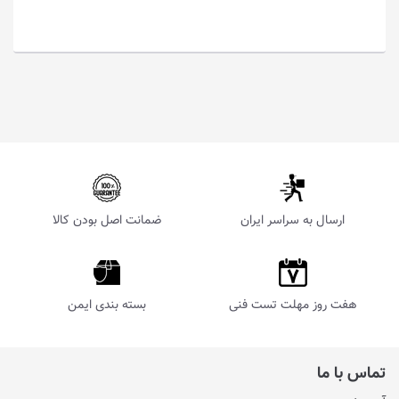
ارسال به سراسر ایران
ضمانت اصل بودن کالا
هفت روز مهلت تست فنی
بسته بندی ایمن
تماس با ما