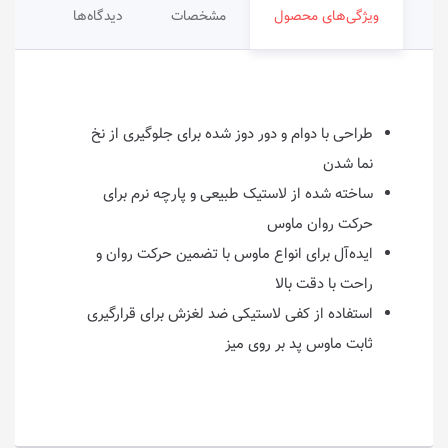
ویژگی‌های محصول
مشخصات
دیدگاه‌ها
طراحی با دوام و دور دوز شده برای جلوگیری از نخ
نما شدن
ساخته شده از لاستیک طبیعی و پارچه نرم برای
حرکت روان ماوس
ایده‌آل برای انواع ماوس با تضمین حرکت روان و
راحت با دقت بالا
استفاده از کفی لاستیکی ضد لغزش برای قرارگیری
ثابت ماوس پد بر روی میز