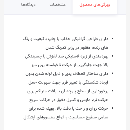
ویژگی‌های محصول
مشخصات
دیدگاه‌ها
دارای طراحی گرافیکی جذاب با چاپ باکیفیت و رنگ‌
های زنده، مقاوم در برابر کمرنگ‌ شدن
بهره‌مندی از زیره‌ لاستیکی ضد لغزش با چسبندگی
بالا جهت جلوگیری از حرکت ناخواسته روی میز
دارای ساختار انعطاف‌ پذیر و قابل لوله‌ شدن بدون
ایجاد شکستگی یا تغییر فرم جهت سهولت حمل
برخورداری از سطح پارچه‌ ای با بافت متراکم برای
حرکت نرم ماوس و کنترل دقیق در حرکات سریع
حرکت روان و راحت با دقت بالا، بهینه‌ شده برای
تمامی سطوح حساسیت و انواع سنسورهای اپتیکال