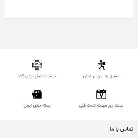
ارسال به سراسر ایران
ضمانت اصل بودن کالا
هفت روز مهلت تست فنی
بسته بندی ایمن
تماس با ما