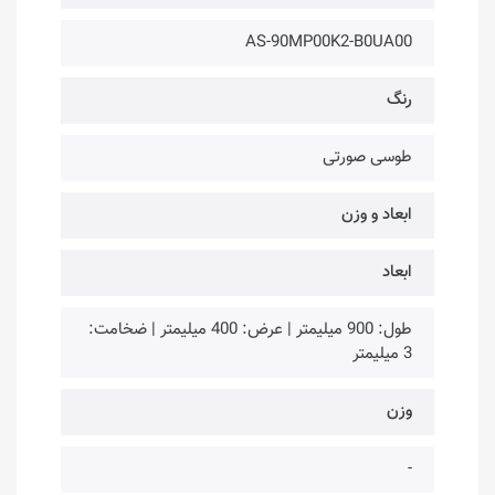
AS-90MP00K2-B0UA00
رنگ
طوسی صورتی
ابعاد و وزن
ابعاد
طول: 900 میلیمتر | عرض: 400 میلیمتر | ضخامت:
3 میلیمتر
وزن
-