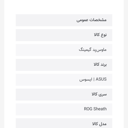
مشخصات عمومی
نوع کالا
ماوس‌پد گیمینگ
برند کالا
ASUS | ایسوس
سری کالا
ROG Sheath
مدل کالا