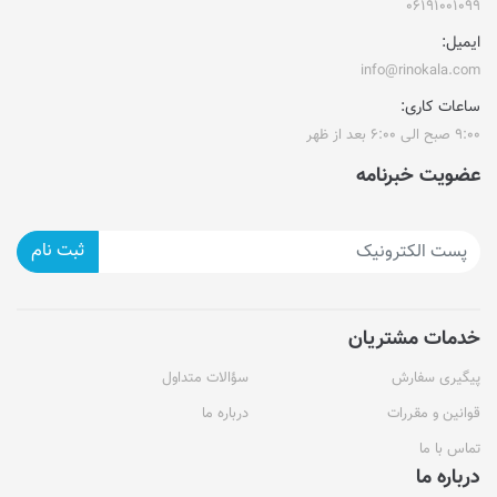
۰۶۱۹۱۰۰۱۰۹۹
ایمیل:
info@rinokala.com
ساعات کاری:
۹:۰۰ صبح الی ۶:۰۰ بعد از ظهر
عضویت خبرنامه
ثبت نام
خدمات مشتریان
پیگیری سفارش
سؤالات متداول
قوانین و مقررات
درباره ما
تماس با ما
درباره ما