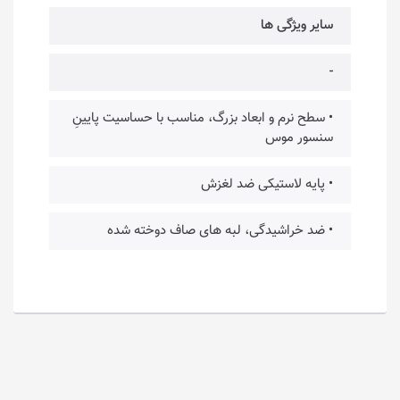
سایر ویژگی‌ ها
-
• سطح نرم و ابعاد بزرگ، مناسب با حساسیت پایینِ
سنسور موس
• پایه لاستیکی ضد لغزش
• ضد خراشیدگی، لبه های صاف دوخته شده