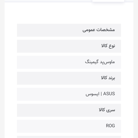
مشخصات عمومی
نوع کالا
ماوس‌پد گیمینگ
برند کالا
ASUS | ایسوس
سری کالا
ROG