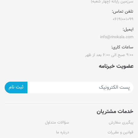
سرزمین رایانه (چهار شعبه)
تلفن تماس:
۰۶۱۹۱۰۰۱۰۹۹
ایمیل:
info@rinokala.com
ساعات کاری:
۹:۰۰ صبح الی ۶:۰۰ بعد از ظهر
عضویت خبرنامه
ثبت نام
خدمات مشتریان
پیگیری سفارش
سؤالات متداول
قوانین و مقررات
درباره ما