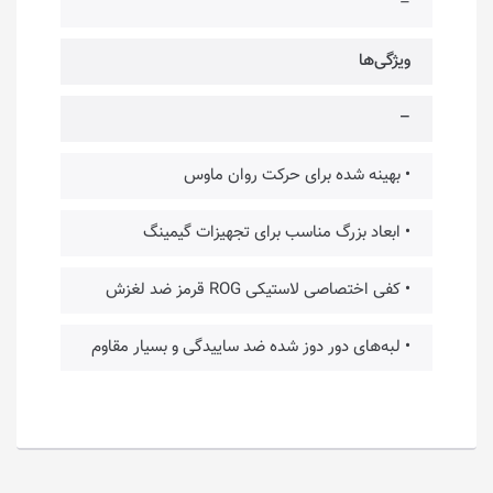
–
ویژگی‌ها
–
• بهینه شده برای حرکت روان ماوس
• ابعاد بزرگ مناسب برای تجهیزات گیمینگ
• کفی اختصاصی لاستیکی ROG قرمز ضد لغزش
• لبه‌های دور دوز شده ضد ساییدگی و بسیار مقاوم