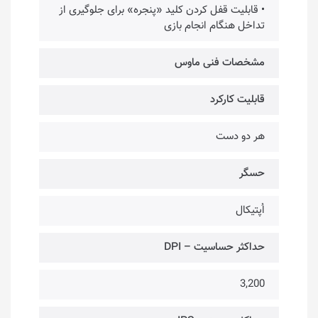
• قابلیت قفل کردن کلید «پنجره» برای جلوگیری از
تداخل هنگام انجام بازی
مشخصات فنی ماوس
قابلیت کارکرد
هر دو دست
حسگر
اُپتیکال
حداکثر حساسیت – DPI
3,200