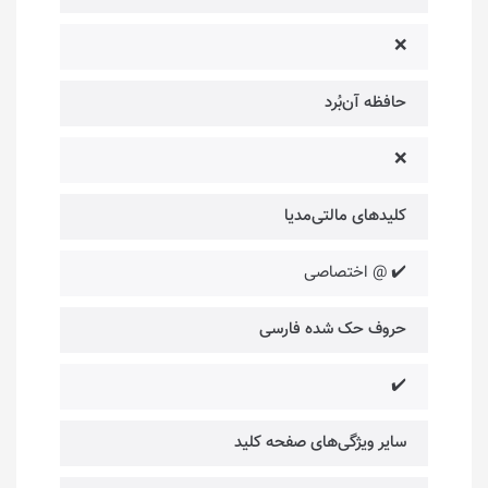
❌
حافظه آن‌بُرد
❌
کلیدهای مالتی‌مدیا
✔️ @ اختصاصی
حروف حک شده فارسی
✔️
سایر ویژگی‌های صفحه کلید