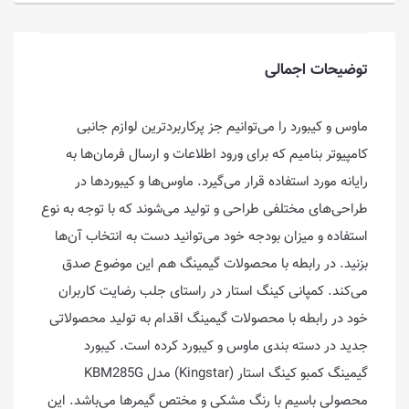
توضیحات اجمالی
ماوس و کیبورد را می‌توانیم جز پرکاربردترین لوازم جانبی
کامپیوتر بنامیم که برای ورود اطلاعات و ارسال فرمان‌ها به
رایانه مورد استفاده قرار می‌گیرد. ماوس‌ها و کیبوردها در
طراحی‌های مختلفی طراحی و تولید می‌شوند که با توجه به نوع
استفاده و میزان بودجه خود می‌توانید دست به انتخاب آن‌ها
بزنید. در رابطه با محصولات گیمینگ هم این موضوع صدق
می‌کند. کمپانی کینگ استار در راستای جلب رضایت کاربران
خود در رابطه با محصولات گیمینگ اقدام به تولید محصولاتی
جدید در دسته بندی ماوس و کیبورد کرده است. کیبورد
گیمینگ کمبو کینگ استار (Kingstar) مدل KBM285G
محصولی باسیم با رنگ مشکی و مختص گیمرها می‌باشد. این