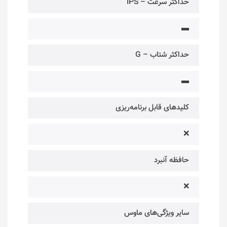
حداکثر سرعت – IPS
▬
حداکثر شتاب – G
▬
کلیدهای قابل برنامه‌ریزی
❌
حافظه آنبرد
❌
سایر ویژگی‌های ماوس