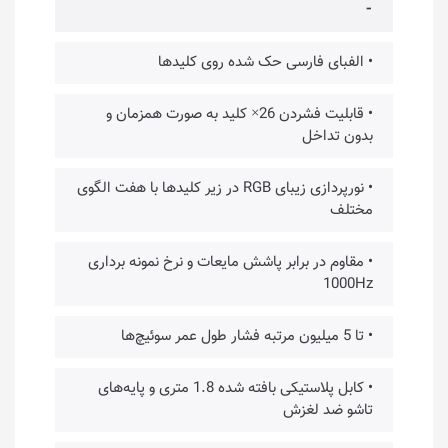
⁃
• الفبای فارسی حک شده روی کلیدها
• قابلیت فشردن 26× کلید به صورت همزمان و
بدون تداخل
• نورپردازی زیبای RGB در زیر کلیدها با هفت الگوی
مختلف
• مقاوم در برابر پاشش مایعات و نرخ نمونه برداری
1000Hz
• تا 5 میلیون مرتبه فشار طول عمر سوئیچ‌ها
• کابل پلاستیکی بافته شده 1.8 متری و پایه‌های
تاشو ضد لغزش