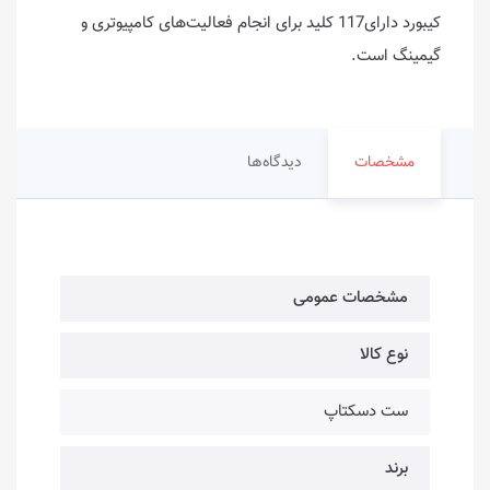
کیبورد دارای117 کلید برای انجام فعالیت‌های کامپیوتری و
گیمینگ است.
مشخصات
دیدگاه‌ها
مشخصات عمومی
نوع کالا
ست دسکتاپ
برند