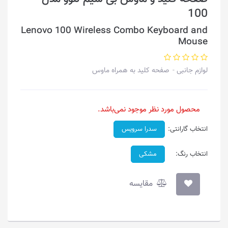
100
Lenovo 100 Wireless Combo Keyboard and
Mouse
لوازم جانبی
صفحه کلید به همراه ماوس
محصول مورد نظر موجود نمی‌باشد.
انتخاب گارانتی:
سدرا سرویس
انتخاب رنگ:
مشکی
مقایسه