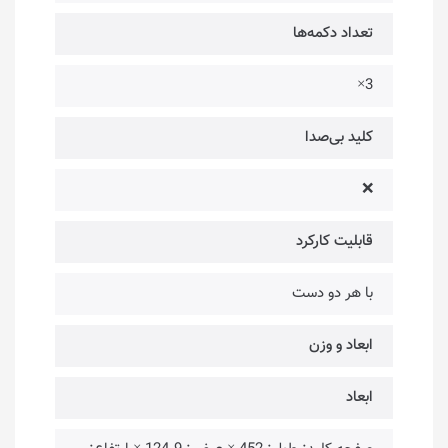
تعداد دکمه‌ها
3×
کلید بی‌صدا
❌
قابلیت کارکرد
با هر دو دست
ابعاد و وزن
ابعاد