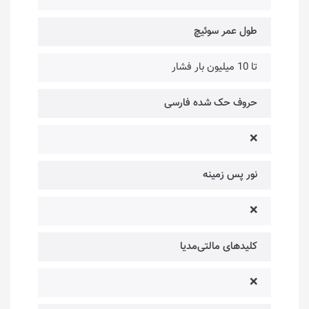
طول عمر سوئیچ‌
تا 10 میلیون بار فشار
حروف حک شده فارسی
❌
نور پس زمینه
❌
کلیدهای مالتی‌مدیا
❌