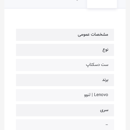
مشخصات عمومی
نوع
ست دسکتاپ
برند
Lenovo | لنوو
سری
–