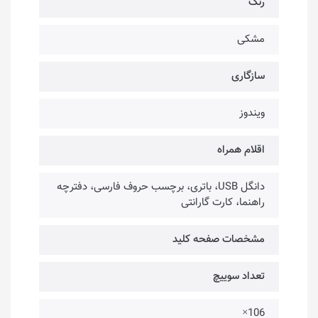
رنگ
مشکی
سازگاری
ویندوز
اقلام همراه
دانگل USB، باتری، برچسب حروف فارسی، دفترچه
راهنما، کارت گارانتی
مشخصات صفحه کلید
تعداد سوییچ
106×