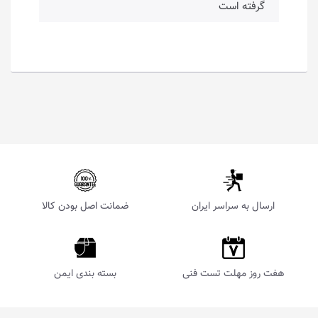
گرفته است
ارسال به سراسر ایران
ضمانت اصل بودن کالا
هفت روز مهلت تست فنی
بسته بندی ایمن