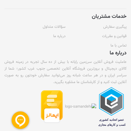
خدمات مشتریان
پیگیری سفارش
سؤالات متداول
قوانین و مقررات
درباره ما
تماس با ما
درباره ما
عاملیت فروش آنلاین سرزمین رایانه با بیش از ده سال تجربه در زمینه فروش
کالای دیجیتال و بروزترین فروشگاه آنلاین تخصصی جنوب غرب کشور؛ شما از
سراسر ایران و در هر ساعت شبانه روز می‌توانید سفارش خودتون رو به صورت
آنلاین ثبت کنید و از کارشناسان ما مشاوره بگیرید.