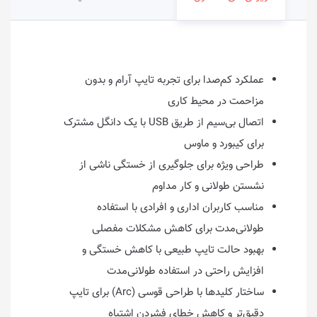
عملکرد کم‌صدا برای تجربه تایپ آرام و بدون
مزاحمت در محیط کاری
اتصال بی‌سیم از طریق USB با یک دانگل مشترک
برای کیبورد و ماوس
طراحی ویژه برای جلوگیری از خستگی ناشی از
نشستن طولانی و کار مداوم
مناسب کاربران اداری و افرادی با استفاده
طولانی‌مدت برای کاهش مشکلات مفصلی
بهبود حالت تایپ طبیعی با کاهش خستگی و
افزایش راحتی در استفاده طولانی‌مدت
ساختار کلیدها با طراحی قوسی (Arc) برای تایپ
دقیق‌تر و کاهش خطای فشردن اشتباه