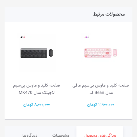
محصولات مرتبط
صفحه کلید و ماوس بی‌سیم مافی
صفحه کلید و ماوس بی‌سیم
مدل I Bean...
لاجیتک مدل MK470
2,900,000 تومان
8,000,000 تومان
ویژگی‌های محصول
مشخصات
دیدگاه‌ها