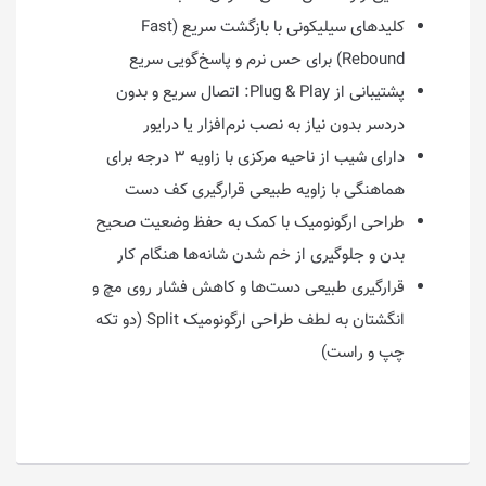
کلیدهای سیلیکونی با بازگشت سریع (Fast
Rebound) برای حس نرم و پاسخ‌گویی سریع
پشتیبانی از Plug & Play: اتصال سریع و بدون
دردسر بدون نیاز به نصب نرم‌افزار یا درایور
دارای شیب از ناحیه مرکزی با زاویه ۳ درجه برای
هماهنگی با زاویه طبیعی قرارگیری کف دست
طراحی ارگونومیک با کمک به حفظ وضعیت صحیح
بدن و جلوگیری از خم شدن شانه‌ها هنگام کار
قرارگیری طبیعی دست‌ها و کاهش فشار روی مچ و
انگشتان به لطف طراحی ارگونومیک Split (دو تکه
چپ و راست)