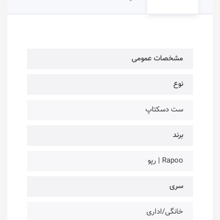
مشخصات عمومی
نوع
ست دسکتاپ
برند
Rapoo | رپو
سری
خانگی/اداری