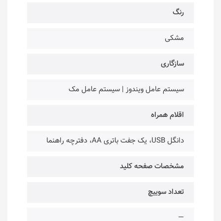
رنگ
مشکی
سازگاری
سیستم عامل ویندوز | سیستم عامل مک
اقلام همراه
دانگل USB، یک جفت باتری AA، دفترچه راهنما
مشخصات صفحه کلید
تعداد سوییچ
—