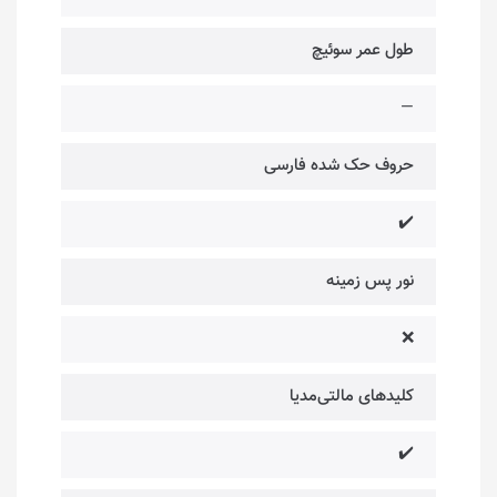
طول عمر سوئیچ‌
—
حروف حک شده فارسی
✔️
نور پس زمینه
❌
کلیدهای مالتی‌مدیا
✔️