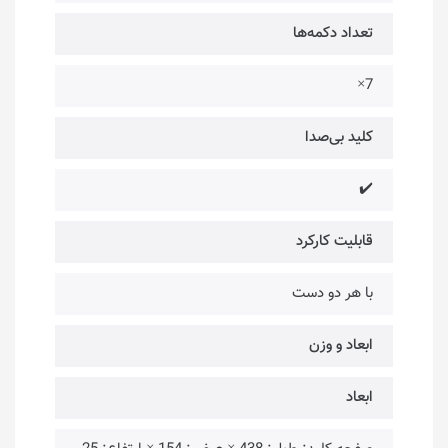
تعداد دکمه‌ها
7×
کلید بی‌صدا
✔️
قابلیت کارکرد
با هر دو دست
ابعاد و وزن
ابعاد