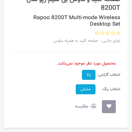
8200T
Rapoo 8200T Multi-mode Wireless
Desktop Set
لوازم جانبی
صفحه کلید به همراه ماوس
محصول مورد نظر موجود نمی‌باشد.
انتخاب گارانتی:
پانا
انتخاب رنگ:
مشکی
مقایسه